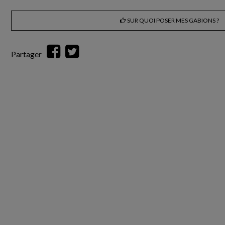
SUR QUOI POSER MES GABIONS ?
Partager