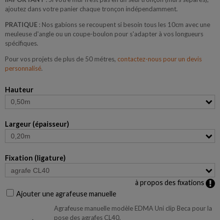
ajoutez dans votre panier chaque tronçon indépendamment.
PRATIQUE
: Nos gabions se recoupent si besoin tous les 10cm avec une
meuleuse d'angle ou un coupe-boulon pour s'adapter à vos longueurs
spécifiques.
Pour vos projets de plus de 50 métres,
contactez-nous pour un devis
personnalisé
.
Hauteur
Largeur (épaisseur)
Fixation (ligature)
à propos des fixations
Ajouter une agrafeuse manuelle
Agrafeuse manuelle modèle EDMA Uni clip Beca pour la
pose des agrafes CL40.