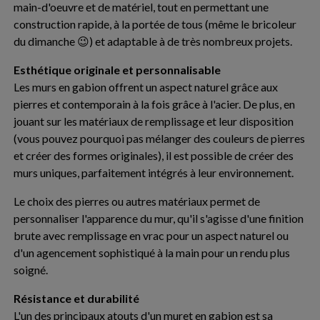
main-d'oeuvre et de matériel, tout en permettant une
construction rapide, à la portée de tous (même le bricoleur
du dimanche 😉) et adaptable à de très nombreux projets.
Esthétique originale et personnalisable
Les murs en gabion offrent un aspect naturel grâce aux
pierres et contemporain à la fois grâce à l'acier. De plus, en
jouant sur les matériaux de remplissage et leur disposition
(vous pouvez pourquoi pas mélanger des couleurs de pierres
et créer des formes originales), il est possible de créer des
murs uniques, parfaitement intégrés à leur environnement.
Le choix des pierres ou autres matériaux permet de
personnaliser l'apparence du mur, qu'il s'agisse d'une finition
brute avec remplissage en vrac pour un aspect naturel ou
d'un agencement sophistiqué à la main pour un rendu plus
soigné.
Résistance et durabilité
L'un des principaux atouts d'un muret en gabion est sa