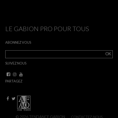
LE GABION PRO POUR TOUS
ABONNEZ VOUS
SUIVEZ NOUS
PARTAGEZ
© 2026 TENDANCE GABION
CONTACTEZ-NOUS