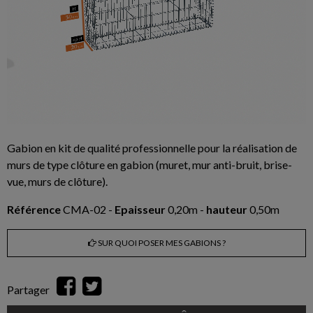
Gabion en kit de qualité professionnelle pour la réalisation de
murs de type clôture en gabion (muret, mur anti-bruit, brise-
vue, murs de clôture).
Référence
CMA-02 -
Epaisseur
0,20m -
hauteur
0,50m
SUR QUOI POSER MES GABIONS ?
Partager