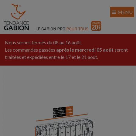
MENU
Nous serons fermés du 08 au 16 août.
Les commandes passées
après le mercredi 05 août
seront
traitées et expédiées entre le 17 et le 21 août.