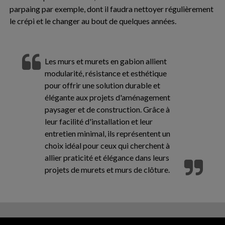
parpaing par exemple, dont il faudra nettoyer régulièrement
le crépi et le changer au bout de quelques années.
Les murs et murets en gabion allient
modularité, résistance et esthétique
pour offrir une solution durable et
élégante aux projets d'aménagement
paysager et de construction. Grâce à
leur facilité d'installation et leur
entretien minimal, ils représentent un
choix idéal pour ceux qui cherchent à
allier praticité et élégance dans leurs
projets de murets et murs de clôture.