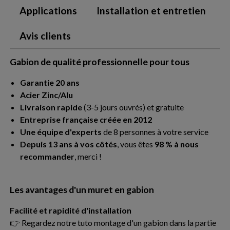
Applications
Installation et entretien
Avis clients
Gabion de qualité professionnelle pour tous
Garantie 20 ans
Acier Zinc/Alu
Livraison rapide
(3-5 jours ouvrés) et gratuite
Entreprise française créée en 2012
Une équipe d'experts
de 8 personnes à votre service
Depuis 13 ans à vos côtés
, vous êtes
98 % à nous
recommander
, merci !
Les avantages d'un muret en gabion
Facilité et rapidité d'installation
👉 Regardez notre tuto montage d'un gabion dans la partie