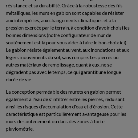
résistance et sa durabilité. Grâce à la robustesse des fils
métalliques, les murs en gabion sont capables de résister
aux intempéries, aux changements climatiques et à la
pression exercée par le terrain, à condition d'avoir choisi les
bonnes dimensions (notre configurateur de mur de
soutènement est là pour vous aider à faire le bon choix ici).
Le gabion résiste également au vent, aux inondations et aux
légers mouvements du sol, sans rompre. Les pierres ou
autres matériaux de remplissage, quant à eux, ne se
dégradent pas avec le temps, ce qui garantit une longue
durée de vie.
La conception perméable des murets en gabion permet
également à l'eau de s'infiltrer entre les pierres, réduisant
ainsi les risques d'accumulation d'eau et d'érosion. Cette
caractéristique est particulièrement avantageuse pour les
murs de soutènement ou dans des zones à forte
pluviométrie.