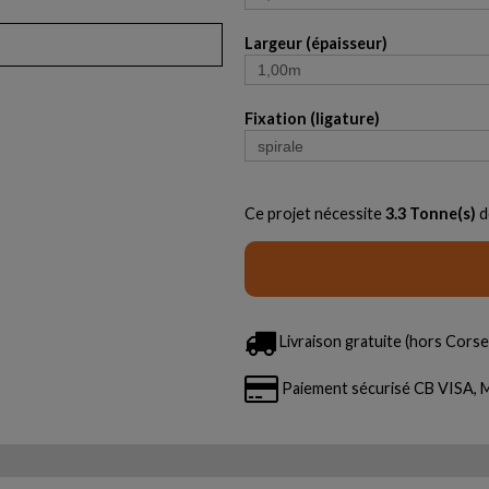
Largeur (épaisseur)
Fixation (ligature)
Ce projet nécessite
3.3
Tonne(s)
d
Livraison gratuite (hors Corse 
Paiement sécurisé CB VISA