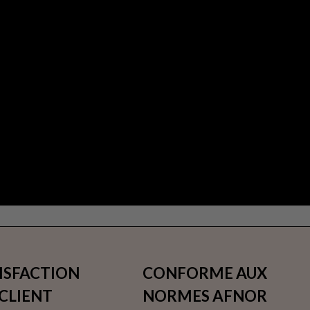
ISFACTION
CONFORME AUX
CLIENT
NORMES AFNOR