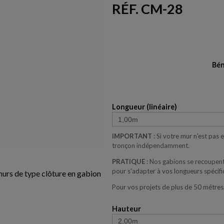
RÉF. CM-28
Bén
Longueur (linéaire)
IMPORTANT
: Si votre mur n'est pas
tronçon indépendamment.
PRATIQUE
: Nos gabions se recoupent
pour s'adapter à vos longueurs spécifi
 murs de type clôture en gabion
Pour vos projets de plus de 50 métres
Hauteur