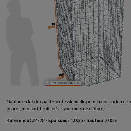
Gabion en kit de qualité professionnelle pour la réalisation de
(muret, mur anti-bruit, brise-vue, murs de clôture).
Référence
CM-28 -
Epaisseur
1,00m -
hauteur
2,00m