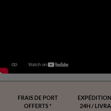
FRAIS DE PORT
EXPÉDITION
OFFERTS *
24H / LIVR