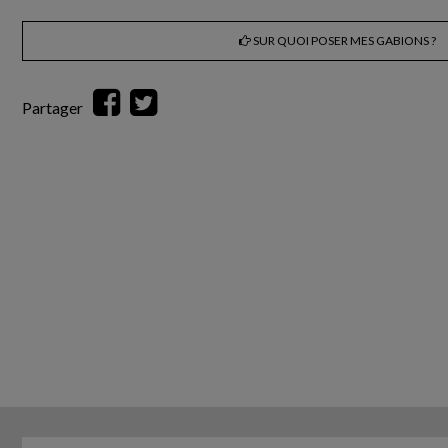
SUR QUOI POSER MES GABIONS ?
Partager