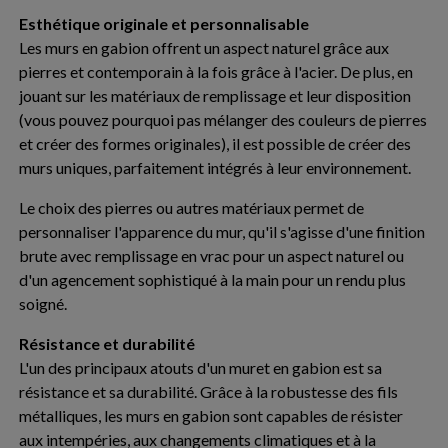
Esthétique originale et personnalisable
Les murs en gabion offrent un aspect naturel grâce aux
pierres et contemporain à la fois grâce à l'acier. De plus, en
jouant sur les matériaux de remplissage et leur disposition
(vous pouvez pourquoi pas mélanger des couleurs de pierres
et créer des formes originales), il est possible de créer des
murs uniques, parfaitement intégrés à leur environnement.
Le choix des pierres ou autres matériaux permet de
personnaliser l'apparence du mur, qu'il s'agisse d'une finition
brute avec remplissage en vrac pour un aspect naturel ou
d'un agencement sophistiqué à la main pour un rendu plus
soigné.
Résistance et durabilité
L'un des principaux atouts d'un muret en gabion est sa
résistance et sa durabilité. Grâce à la robustesse des fils
métalliques, les murs en gabion sont capables de résister
aux intempéries, aux changements climatiques et à la