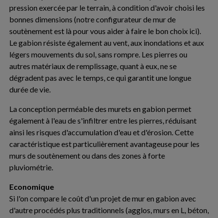
pression exercée par le terrain, à condition d'avoir choisi les
bonnes dimensions (notre configurateur de mur de
soutènement est là pour vous aider à faire le bon choix ici).
Le gabion résiste également au vent, aux inondations et aux
légers mouvements du sol, sans rompre. Les pierres ou
autres matériaux de remplissage, quant à eux, ne se
dégradent pas avec le temps, ce qui garantit une longue
durée de vie.
La conception perméable des murets en gabion permet
également à l'eau de s'infiltrer entre les pierres, réduisant
ainsi les risques d'accumulation d'eau et d'érosion. Cette
caractéristique est particulièrement avantageuse pour les
murs de soutènement ou dans des zones à forte
pluviométrie.
Economique
Si l'on compare le coût d'un projet de mur en gabion avec
d'autre procédés plus traditionnels (agglos, murs en L, béton,