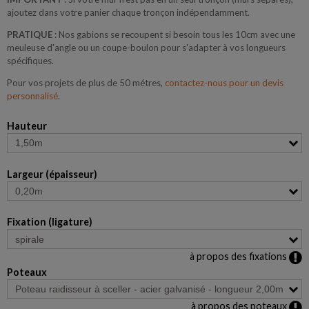
ajoutez dans votre panier chaque tronçon indépendamment.
PRATIQUE
: Nos gabions se recoupent si besoin tous les 10cm avec une
meuleuse d'angle ou un coupe-boulon pour s'adapter à vos longueurs
spécifiques.
Pour vos projets de plus de 50 métres,
contactez-nous pour un devis
personnalisé
.
Hauteur
Largeur (épaisseur)
Fixation (ligature)
à propos des fixations
Poteaux
à propos des poteaux