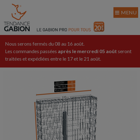
MENU
Nous serons fermés du 08 au 16 août.
Les commandes passées
après le mercredi 05 août
seront
traitées et expédiées entre le 17 et le 21 août.