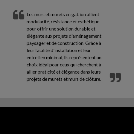
Les murs et murets en gabion allient
modularité, résistance et esthétique
pour offrir une solution durable et
élégante aux projets d'aménagement
paysager et de construction. Grâce à
leur facilité d'installation et leur
entretien minimal, ils représentent un
choix idéal pour ceux qui cherchent à
allier praticité et élégance dans leurs
projets de murets et murs de clôture.