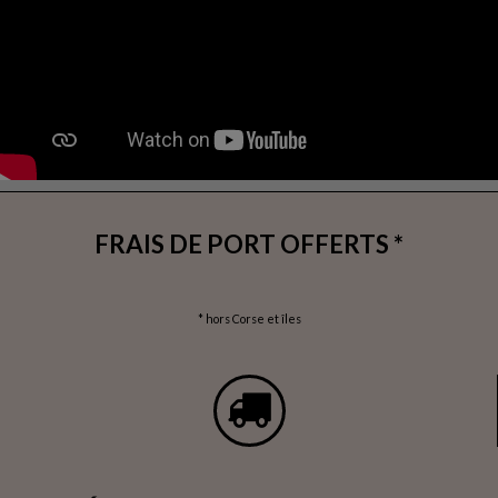
FRAIS DE PORT OFFERTS *
* hors Corse et îles