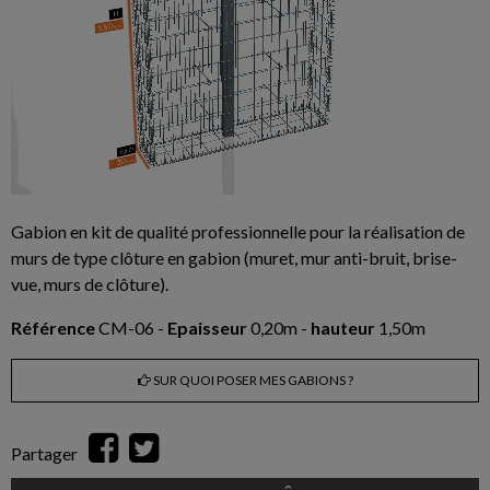
Gabion en kit de qualité professionnelle pour la réalisation de
murs de type clôture en gabion (muret, mur anti-bruit, brise-
vue, murs de clôture).
Référence
CM-06 -
Epaisseur
0,20m -
hauteur
1,50m
SUR QUOI POSER MES GABIONS ?
Partager