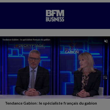
Tendance Gabion : le spécialiste français du gabion