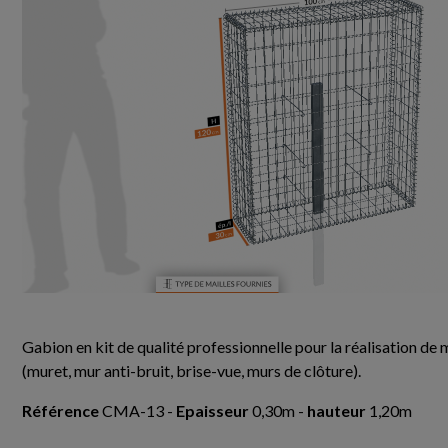
Gabion en kit de qualité professionnelle pour la réalisation de
(muret, mur anti-bruit, brise-vue, murs de clôture).
Référence
CMA-13 -
Epaisseur
0,30m -
hauteur
1,20m