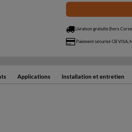
Livraison gratuite (hors Corse 
Paiement sécurisé CB VISA
nts
Applications
Installation et entretien