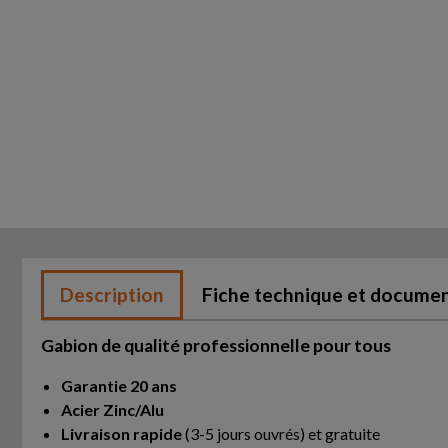
Description
Fiche technique et docume
Gabion de qualité professionnelle pour tous
Garantie 20 ans
Acier Zinc/Alu
Livraison rapide
(3-5 jours ouvrés) et gratuite