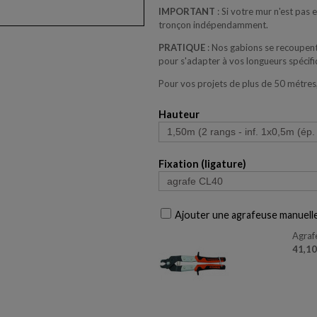
IMPORTANT
: Si votre mur n'est pas
tronçon indépendamment.
PRATIQUE
: Nos gabions se recoupent
pour s'adapter à vos longueurs spécifi
Pour vos projets de plus de 50 métres
Hauteur
Fixation (ligature)
Ajouter une agrafeuse manuell
Agraf