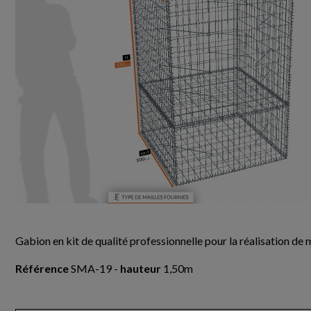
Gabion en kit de qualité professionnelle pour la réalisation de
Référence
SMA-19 -
hauteur
1,50m