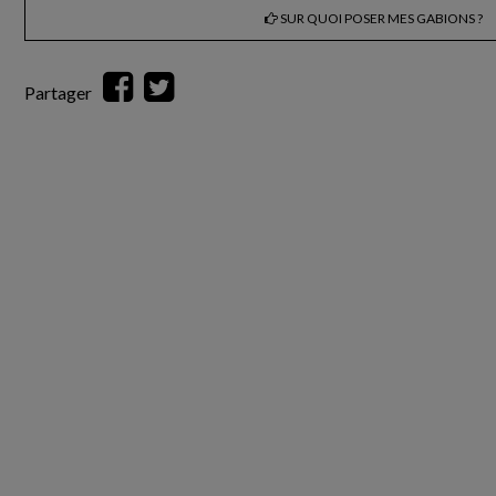
SUR QUOI POSER MES GABIONS ?
Partager