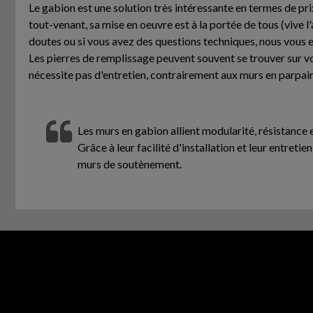
Le gabion est une solution très intéressante en termes de pri
tout-venant, sa mise en oeuvre est à la portée de tous (vive l
doutes ou si vous avez des questions techniques, nous vous 
Les pierres de remplissage peuvent souvent se trouver sur vos
nécessite pas d'entretien, contrairement aux murs en parpain
Les murs en gabion allient modularité, résistance
Grâce à leur facilité d'installation et leur entreti
murs de soutènement.