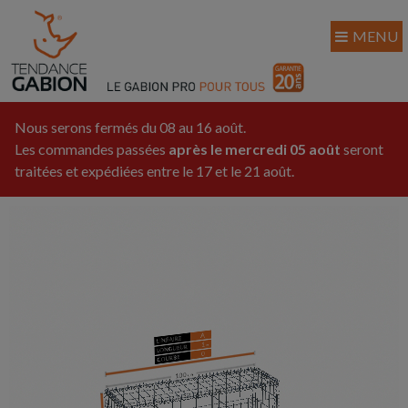
MENU
Nous serons fermés du 08 au 16 août.
Les commandes passées
après le mercredi 05 août
seront
traitées et expédiées entre le 17 et le 21 août.