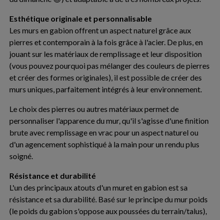
Esthétique originale et personnalisable
Les murs en gabion offrent un aspect naturel grâce aux
pierres et contemporain à la fois grâce à l'acier. De plus, en
jouant sur les matériaux de remplissage et leur disposition
(vous pouvez pourquoi pas mélanger des couleurs de pierres
et créer des formes originales), il est possible de créer des
murs uniques, parfaitement intégrés à leur environnement.
Le choix des pierres ou autres matériaux permet de
personnaliser l'apparence du mur, qu'il s'agisse d'une finition
brute avec remplissage en vrac pour un aspect naturel ou
d'un agencement sophistiqué à la main pour un rendu plus
soigné.
Résistance et durabilité
L'un des principaux atouts d'un muret en gabion est sa
résistance et sa durabilité. Basé sur le principe du mur poids
(le poids du gabion s'oppose aux poussées du terrain/talus),