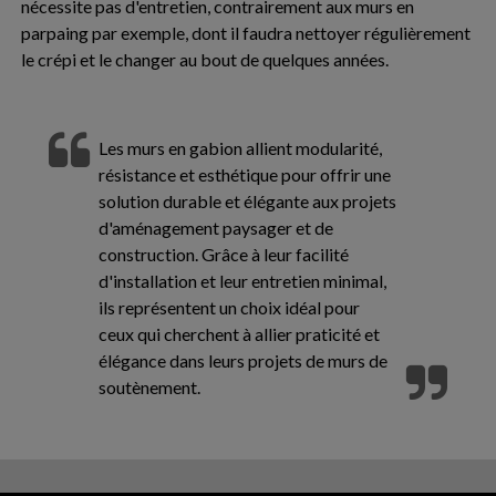
nécessite pas d'entretien, contrairement aux murs en
parpaing par exemple, dont il faudra nettoyer régulièrement
le crépi et le changer au bout de quelques années.
Les murs en gabion allient modularité,
résistance et esthétique pour offrir une
solution durable et élégante aux projets
d'aménagement paysager et de
construction. Grâce à leur facilité
d'installation et leur entretien minimal,
ils représentent un choix idéal pour
ceux qui cherchent à allier praticité et
élégance dans leurs projets de murs de
soutènement.