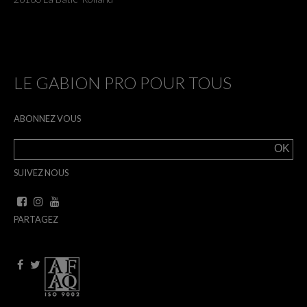
LE GABION PRO POUR TOUS
ABONNEZ VOUS
SUIVEZ NOUS
PARTAGEZ