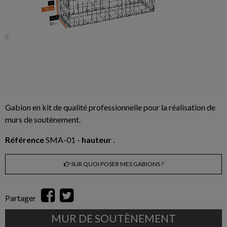
Gabion en kit de qualité professionnelle pour la réalisation de
murs de soutènement.
Référence
SMA-01 -
hauteur
.
SUR QUOI POSER MES GABIONS ?
Partager
MUR DE SOUTÈNEMENT