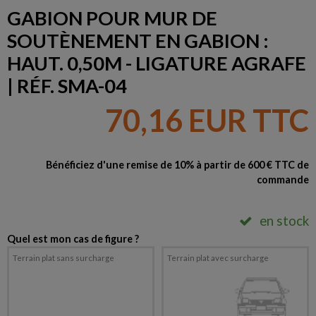
GABION POUR MUR DE
SOUTÈNEMENT EN GABION :
HAUT. 0,50M - LIGATURE AGRAFE
| RÉF. SMA-04
70,16 EUR TTC
Bénéficiez d'une remise de 10% à partir de 600 € TTC de
commande
en stock
Quel est mon cas de figure ?
Terrain plat sans surcharge
Terrain plat avec surcharge