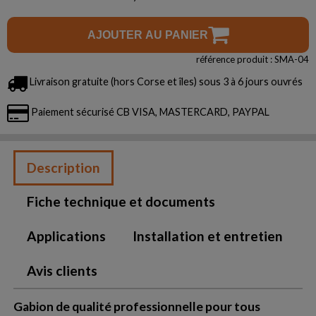
AJOUTER AU PANIER
référence produit : SMA-04
Livraison gratuite (hors Corse et îles) sous 3 à 6 jours ouvrés
Paiement sécurisé CB VISA, MASTERCARD, PAYPAL
Description
Fiche technique et documents
Applications
Installation et entretien
Avis clients
Gabion de qualité professionnelle pour tous