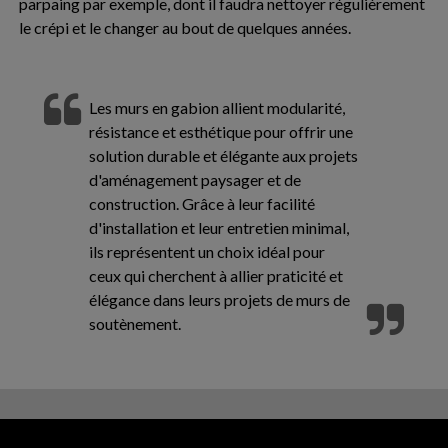
parpaing par exemple, dont il faudra nettoyer régulièrement
le crépi et le changer au bout de quelques années.
Les murs en gabion allient modularité,
résistance et esthétique pour offrir une
solution durable et élégante aux projets
d'aménagement paysager et de
construction. Grâce à leur facilité
d'installation et leur entretien minimal,
ils représentent un choix idéal pour
ceux qui cherchent à allier praticité et
élégance dans leurs projets de murs de
soutènement.