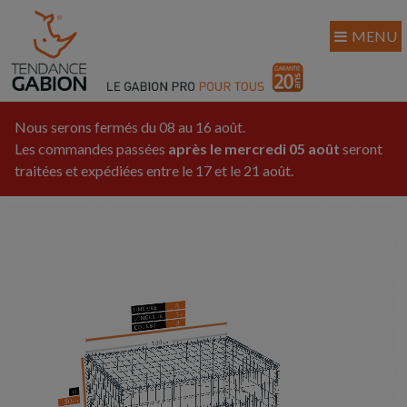
MENU
Nous serons fermés du 08 au 16 août.
Les commandes passées
après le mercredi 05 août
seront
traitées et expédiées entre le 17 et le 21 août.