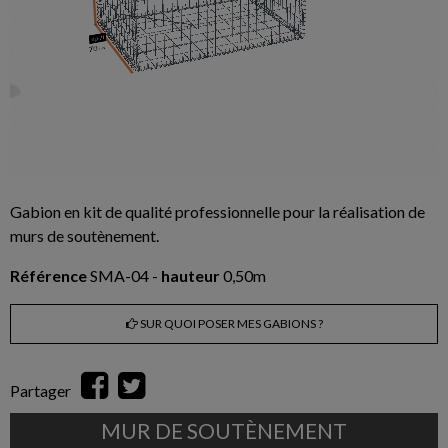
Gabion en kit de qualité professionnelle pour la réalisation de
murs de soutènement.
Référence
SMA-04 -
hauteur
0,50m
SUR QUOI POSER MES GABIONS ?
Partager
MUR DE SOUTÈNEMENT