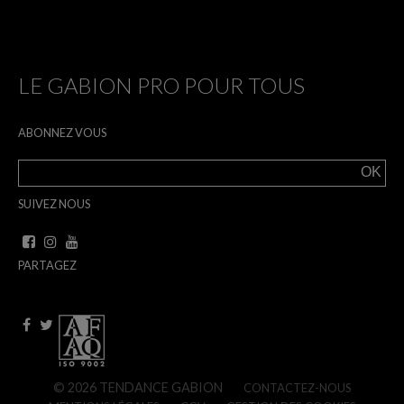
LE GABION PRO POUR TOUS
ABONNEZ VOUS
SUIVEZ NOUS
PARTAGEZ
© 2026 TENDANCE GABION
CONTACTEZ-NOUS