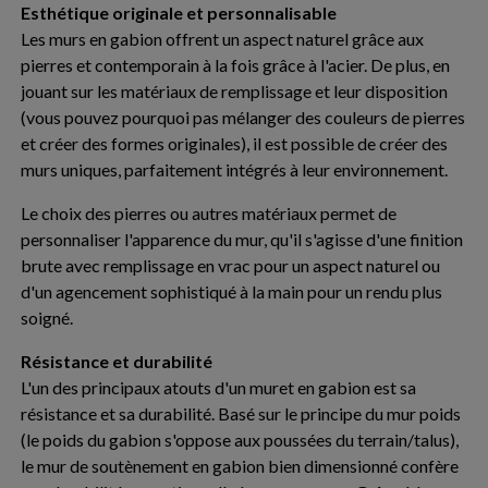
Esthétique originale et personnalisable
Les murs en gabion offrent un aspect naturel grâce aux
pierres et contemporain à la fois grâce à l'acier. De plus, en
jouant sur les matériaux de remplissage et leur disposition
(vous pouvez pourquoi pas mélanger des couleurs de pierres
et créer des formes originales), il est possible de créer des
murs uniques, parfaitement intégrés à leur environnement.
Le choix des pierres ou autres matériaux permet de
personnaliser l'apparence du mur, qu'il s'agisse d'une finition
brute avec remplissage en vrac pour un aspect naturel ou
d'un agencement sophistiqué à la main pour un rendu plus
soigné.
Résistance et durabilité
L'un des principaux atouts d'un muret en gabion est sa
résistance et sa durabilité. Basé sur le principe du mur poids
(le poids du gabion s'oppose aux poussées du terrain/talus),
le mur de soutènement en gabion bien dimensionné confère