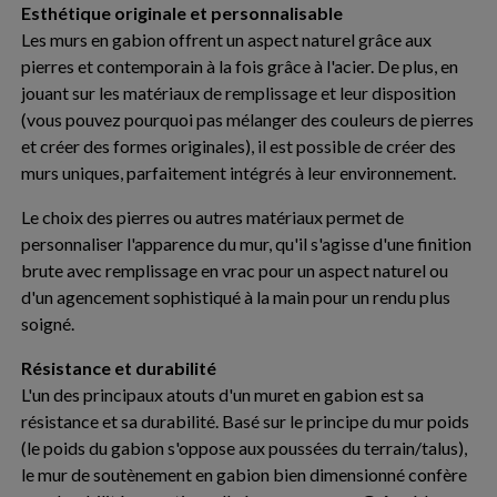
Esthétique originale et personnalisable
Les murs en gabion offrent un aspect naturel grâce aux
pierres et contemporain à la fois grâce à l'acier. De plus, en
jouant sur les matériaux de remplissage et leur disposition
(vous pouvez pourquoi pas mélanger des couleurs de pierres
et créer des formes originales), il est possible de créer des
murs uniques, parfaitement intégrés à leur environnement.
Le choix des pierres ou autres matériaux permet de
personnaliser l'apparence du mur, qu'il s'agisse d'une finition
brute avec remplissage en vrac pour un aspect naturel ou
d'un agencement sophistiqué à la main pour un rendu plus
soigné.
Résistance et durabilité
L'un des principaux atouts d'un muret en gabion est sa
résistance et sa durabilité. Basé sur le principe du mur poids
(le poids du gabion s'oppose aux poussées du terrain/talus),
le mur de soutènement en gabion bien dimensionné confère