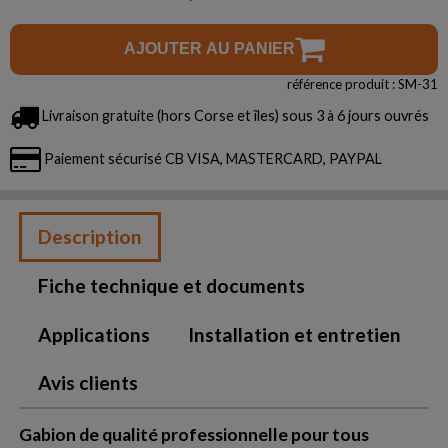
AJOUTER AU PANIER
référence produit : SM-31
Livraison gratuite (hors Corse et îles) sous 3 à 6 jours ouvrés
Paiement sécurisé CB VISA, MASTERCARD, PAYPAL
Description
Fiche technique et documents
Applications
Installation et entretien
Avis clients
Gabion de qualité professionnelle pour tous