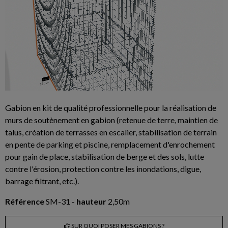
Gabion en kit de qualité professionnelle pour la réalisation de
murs de soutènement en gabion (retenue de terre, maintien de
talus, création de terrasses en escalier, stabilisation de terrain
en pente de parking et piscine, remplacement d'enrochement
pour gain de place, stabilisation de berge et des sols, lutte
contre l'érosion, protection contre les inondations, digue,
barrage filtrant, etc.).
Référence
SM-31 -
hauteur
2,50m
SUR QUOI POSER MES GABIONS ?