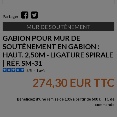
Partager
MUR DE SOUTÈNEMENT
GABION POUR MUR DE
SOUTÈNEMENT EN GABION :
HAUT. 2,50M - LIGATURE SPIRALE
| RÉF. SM-31
5
/
5
-
1
avis
274,30 EUR TTC
Bénéficiez d'une remise de 10% à partir de 600 € TTC de
commande