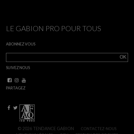
LE GABION PRO POUR TOUS
ABONNEZ VOUS
SUIVEZ NOUS
PARTAGEZ
© 2026 TENDANCE GABION
CONTACTEZ-NOUS