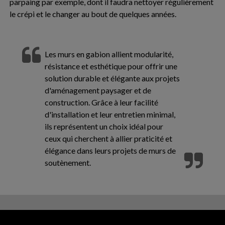
parpaing par exemple, dont il faudra nettoyer régulièrement
le crépi et le changer au bout de quelques années.
Les murs en gabion allient modularité,
résistance et esthétique pour offrir une
solution durable et élégante aux projets
d'aménagement paysager et de
construction. Grâce à leur facilité
d'installation et leur entretien minimal,
ils représentent un choix idéal pour
ceux qui cherchent à allier praticité et
élégance dans leurs projets de murs de
soutènement.