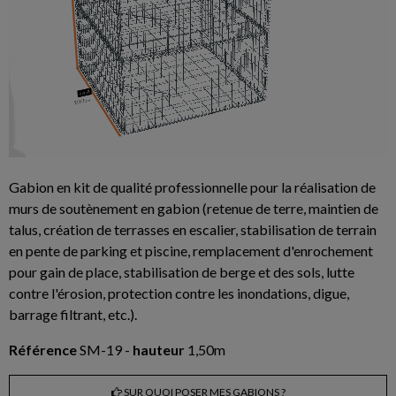
Gabion en kit de qualité professionnelle pour la réalisation de
murs de soutènement en gabion (retenue de terre, maintien de
talus, création de terrasses en escalier, stabilisation de terrain
en pente de parking et piscine, remplacement d'enrochement
pour gain de place, stabilisation de berge et des sols, lutte
contre l'érosion, protection contre les inondations, digue,
barrage filtrant, etc.).
Référence
SM-19 -
hauteur
1,50m
SUR QUOI POSER MES GABIONS ?