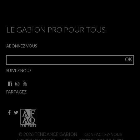
LE GABION PRO POUR TOUS
ABONNEZ VOUS
SUIVEZ NOUS
PARTAGEZ
© 2026 TENDANCE GABION
CONTACTEZ-NOUS