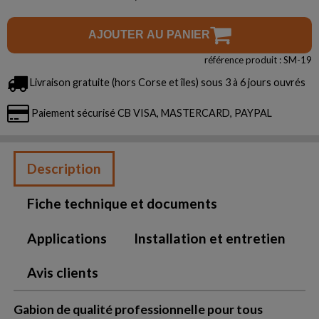
AJOUTER AU PANIER
référence produit : SM-19
Livraison gratuite (hors Corse et îles) sous 3 à 6 jours ouvrés
Paiement sécurisé CB VISA, MASTERCARD, PAYPAL
Description
Fiche technique et documents
Applications
Installation et entretien
Avis clients
Gabion de qualité professionnelle pour tous