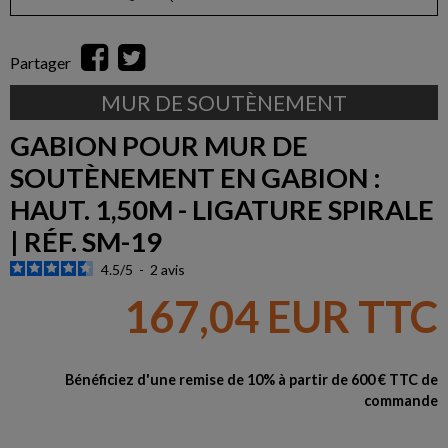
Partager
MUR DE SOUTÈNEMENT
GABION POUR MUR DE
SOUTÈNEMENT EN GABION :
HAUT. 1,50M - LIGATURE SPIRALE
| RÉF. SM-19
4.5
/
5
-
2
avis
167,04 EUR TTC
Bénéficiez d'une remise de 10% à partir de 600 € TTC de
commande