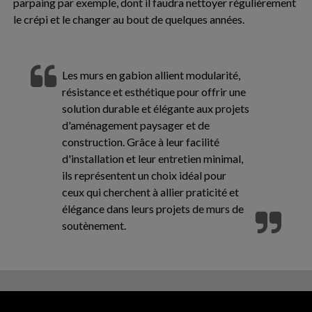
parpaing par exemple, dont il faudra nettoyer régulièrement
le crépi et le changer au bout de quelques années.
Les murs en gabion allient modularité,
résistance et esthétique pour offrir une
solution durable et élégante aux projets
d'aménagement paysager et de
construction. Grâce à leur facilité
d'installation et leur entretien minimal,
ils représentent un choix idéal pour
ceux qui cherchent à allier praticité et
élégance dans leurs projets de murs de
soutènement.