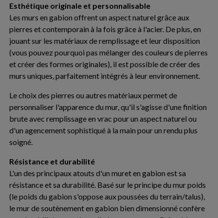
Esthétique originale et personnalisable
Les murs en gabion offrent un aspect naturel grâce aux
pierres et contemporain à la fois grâce à l'acier. De plus, en
jouant sur les matériaux de remplissage et leur disposition
(vous pouvez pourquoi pas mélanger des couleurs de pierres
et créer des formes originales), il est possible de créer des
murs uniques, parfaitement intégrés à leur environnement.
Le choix des pierres ou autres matériaux permet de
personnaliser l'apparence du mur, qu'il s'agisse d'une finition
brute avec remplissage en vrac pour un aspect naturel ou
d'un agencement sophistiqué à la main pour un rendu plus
soigné.
Résistance et durabilité
L'un des principaux atouts d'un muret en gabion est sa
résistance et sa durabilité. Basé sur le principe du mur poids
(le poids du gabion s'oppose aux poussées du terrain/talus),
le mur de soutènement en gabion bien dimensionné confère