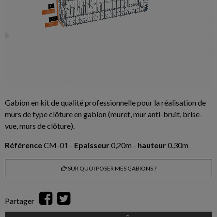
Gabion en kit de qualité professionnelle pour la réalisation de
murs de type clôture en gabion (muret, mur anti-bruit, brise-
vue, murs de clôture).
Référence
CM-01 -
Epaisseur
0,20m -
hauteur
0,30m
SUR QUOI POSER MES GABIONS ?
Partager