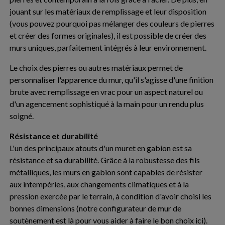
jouant sur les matériaux de remplissage et leur disposition
(vous pouvez pourquoi pas mélanger des couleurs de pierres
et créer des formes originales), il est possible de créer des
murs uniques, parfaitement intégrés à leur environnement.
Le choix des pierres ou autres matériaux permet de
personnaliser l'apparence du mur, qu'il s'agisse d'une finition
brute avec remplissage en vrac pour un aspect naturel ou
d'un agencement sophistiqué à la main pour un rendu plus
soigné.
Résistance et durabilité
L'un des principaux atouts d'un muret en gabion est sa
résistance et sa durabilité. Grâce à la robustesse des fils
métalliques, les murs en gabion sont capables de résister
aux intempéries, aux changements climatiques et à la
pression exercée par le terrain, à condition d'avoir choisi les
bonnes dimensions (notre configurateur de mur de
soutènement est là pour vous aider à faire le bon choix ici).