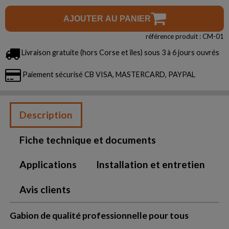
AJOUTER AU PANIER
référence produit : CM-01
Livraison gratuite (hors Corse et îles) sous 3 à 6 jours ouvrés
Paiement sécurisé CB VISA, MASTERCARD, PAYPAL
Description
Fiche technique et documents
Applications
Installation et entretien
Avis clients
Gabion de qualité professionnelle pour tous