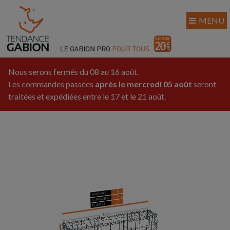
MENU
Nous serons fermés du 08 au 16 août.
Les commandes passées
après le mercredi 05 août
seront
traitées et expédiées entre le 17 et le 21 août.