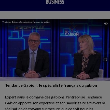
Tendance Gabion : le spécialiste français du gabion
Expert dans le domaine des gabions, l'entreprise Tendance
Gabion apporte son expertise et son savoir-faire à travers la
réalisation de travaux sur mesure, que ce soit pour les