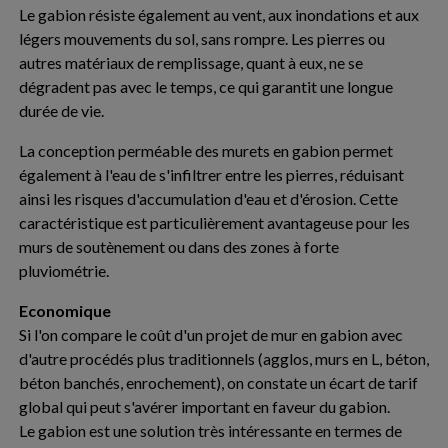
Le gabion résiste également au vent, aux inondations et aux
légers mouvements du sol, sans rompre. Les pierres ou
autres matériaux de remplissage, quant à eux, ne se
dégradent pas avec le temps, ce qui garantit une longue
durée de vie.
La conception perméable des murets en gabion permet
également à l'eau de s'infiltrer entre les pierres, réduisant
ainsi les risques d'accumulation d'eau et d'érosion. Cette
caractéristique est particulièrement avantageuse pour les
murs de soutènement ou dans des zones à forte
pluviométrie.
Economique
Si l'on compare le coût d'un projet de mur en gabion avec
d'autre procédés plus traditionnels (agglos, murs en L, béton,
béton banchés, enrochement), on constate un écart de tarif
global qui peut s'avérer important en faveur du gabion.
Le gabion est une solution très intéressante en termes de