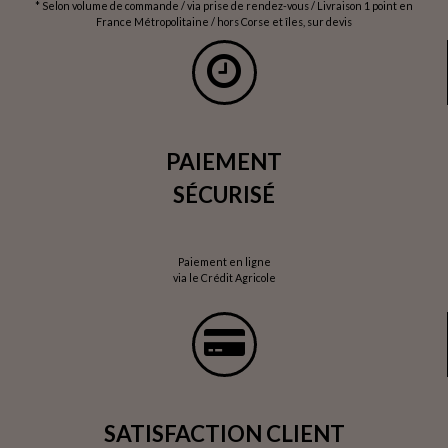
* Selon volume de commande / via prise de rendez-vous / Livraison 1 point en
France Métropolitaine / hors Corse et îles, sur devis
PAIEMENT
SÉCURISÉ
Paiement en ligne
via le Crédit Agricole
SATISFACTION CLIENT