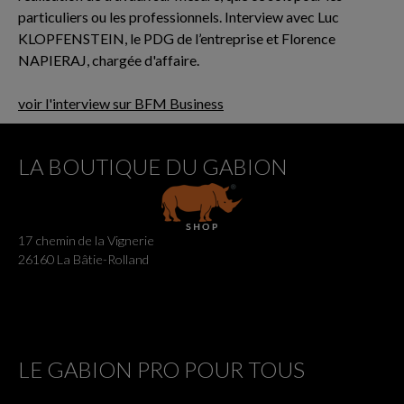
particuliers ou les professionnels. Interview avec Luc
KLOPFENSTEIN, le PDG de l’entreprise et Florence
NAPIERAJ, chargée d'affaire.
voir l'interview sur BFM Business
LA BOUTIQUE DU GABION
17 chemin de la Vignerie
26160 La Bâtie-Rolland
LE GABION PRO POUR TOUS