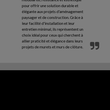
pour offrir une solution durable et
élégante aux projets d'aménagement
paysager et de construction. Grâce à
leur facilité d'installation et leur
entretien minimal, ils représentent un
choix idéal pour ceux qui cherchent à
allier praticité et élégance dans leurs
projets de murets et murs de clôture.