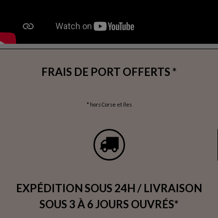
FRAIS DE PORT OFFERTS *
* hors Corse et îles
EXPÉDITION SOUS 24H / LIVRAISON
SOUS 3 À 6 JOURS OUVRÉS*