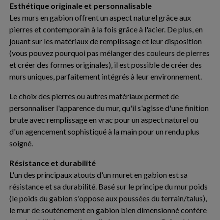
Esthétique originale et personnalisable
Les murs en gabion offrent un aspect naturel grâce aux
pierres et contemporain à la fois grâce à l'acier. De plus, en
jouant sur les matériaux de remplissage et leur disposition
(vous pouvez pourquoi pas mélanger des couleurs de pierres
et créer des formes originales), il est possible de créer des
murs uniques, parfaitement intégrés à leur environnement.
Le choix des pierres ou autres matériaux permet de
personnaliser l'apparence du mur, qu'il s'agisse d'une finition
brute avec remplissage en vrac pour un aspect naturel ou
d'un agencement sophistiqué à la main pour un rendu plus
soigné.
Résistance et durabilité
L'un des principaux atouts d'un muret en gabion est sa
résistance et sa durabilité. Basé sur le principe du mur poids
(le poids du gabion s'oppose aux poussées du terrain/talus),
le mur de soutènement en gabion bien dimensionné confère