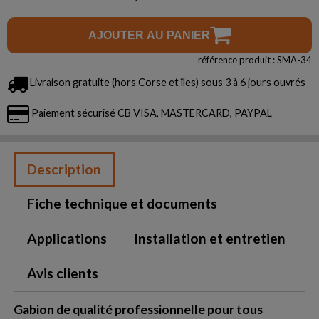
AJOUTER AU PANIER
référence produit : SMA-34
Livraison gratuite (hors Corse et îles) sous 3 à 6 jours ouvrés
Paiement sécurisé CB VISA, MASTERCARD, PAYPAL
Description
Fiche technique et documents
Applications
Installation et entretien
Avis clients
Gabion de qualité professionnelle pour tous