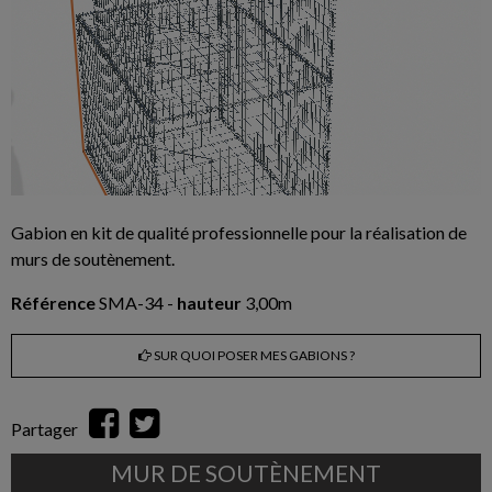
Gabion en kit de qualité professionnelle pour la réalisation de
murs de soutènement.
Référence
SMA-34 -
hauteur
3,00m
SUR QUOI POSER MES GABIONS ?
Partager
MUR DE SOUTÈNEMENT