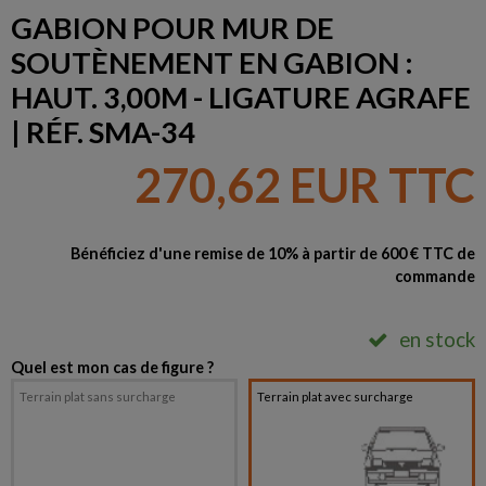
GABION POUR MUR DE
SOUTÈNEMENT EN GABION :
HAUT. 3,00M - LIGATURE AGRAFE
| RÉF. SMA-34
270,62 EUR TTC
Bénéficiez d'une remise de 10% à partir de 600 € TTC de
commande
en stock
Quel est mon cas de figure ?
Terrain plat sans surcharge
Terrain plat avec surcharge