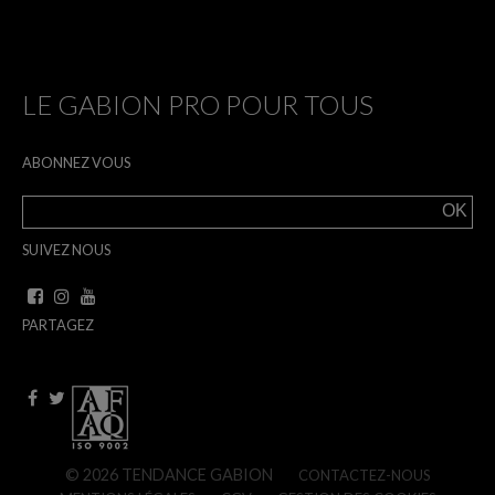
LE GABION PRO POUR TOUS
ABONNEZ VOUS
SUIVEZ NOUS
PARTAGEZ
© 2026 TENDANCE GABION
CONTACTEZ-NOUS