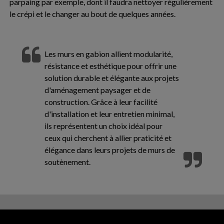
parpaing par exemple, dont il faudra nettoyer régulièrement
le crépi et le changer au bout de quelques années.
Les murs en gabion allient modularité,
résistance et esthétique pour offrir une
solution durable et élégante aux projets
d'aménagement paysager et de
construction. Grâce à leur facilité
d'installation et leur entretien minimal,
ils représentent un choix idéal pour
ceux qui cherchent à allier praticité et
élégance dans leurs projets de murs de
soutènement.