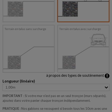
Terrain en talus sans surcharge
Terrain en talus avec surcharge
à propos des types de soutènement
Longueur (linéaire)
IMPORTANT
: Si votre mur n'est pas en un seul tronçon (murs séparés),
ajoutez dans votre panier chaque tronçon indépendamment.
PRATIQUE
: Nos gabions se recoupent si besoin tous les 10cm avec une