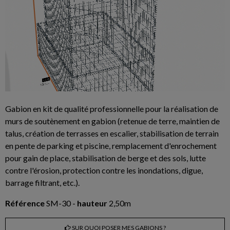
Gabion en kit de qualité professionnelle pour la réalisation de
murs de soutènement en gabion (retenue de terre, maintien de
talus, création de terrasses en escalier, stabilisation de terrain
en pente de parking et piscine, remplacement d'enrochement
pour gain de place, stabilisation de berge et des sols, lutte
contre l'érosion, protection contre les inondations, digue,
barrage filtrant, etc.).
Référence
SM-30 -
hauteur
2,50m
SUR QUOI POSER MES GABIONS ?