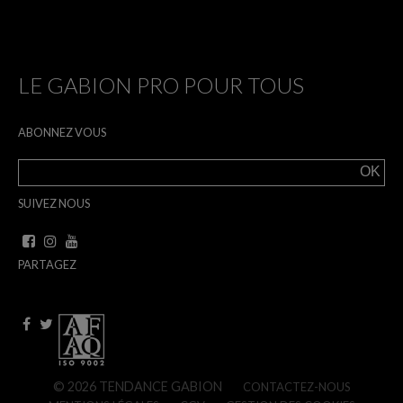
LE GABION PRO POUR TOUS
ABONNEZ VOUS
SUIVEZ NOUS
PARTAGEZ
© 2026 TENDANCE GABION
CONTACTEZ-NOUS