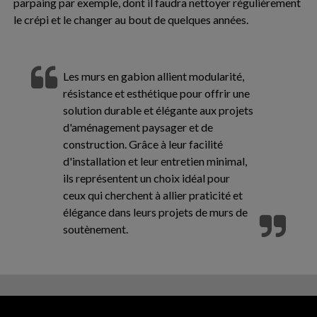
parpaing par exemple, dont il faudra nettoyer régulièrement
le crépi et le changer au bout de quelques années.
Les murs en gabion allient modularité,
résistance et esthétique pour offrir une
solution durable et élégante aux projets
d'aménagement paysager et de
construction. Grâce à leur facilité
d'installation et leur entretien minimal,
ils représentent un choix idéal pour
ceux qui cherchent à allier praticité et
élégance dans leurs projets de murs de
soutènement.