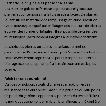
Esthétique originale et personnalisable
Les murs en gabion offrent un aspect naturel grâce aux
pierres et contemporain à la fois grâce à l'acier. De plus, en
jouant sur les matériaux de remplissage et leur disposition
(vous pouvez pourquoi pas mélanger des couleurs de pierres
et créer des formes originales), il est possible de créer des
murs uniques, parfaitement intégrés à leur environnement.
Le choix des pierres ou autres matériaux permet de
personnaliser l'apparence du mur, qu'il s'agisse d'une finition
brute avec remplissage en vrac pour un aspect naturel ou
d'un agencement sophistiqué à la main pour un rendu plus
soigné.
Résistance et durabilité
L'un des principaux atouts d'un muret en gabion est sa
résistance et sa durabilité. Basé sur le principe du mur poids
(le poids du gabion s'oppose aux poussées du terrain/talus),
le mur de soutènement en gabion bien dimensionné confère