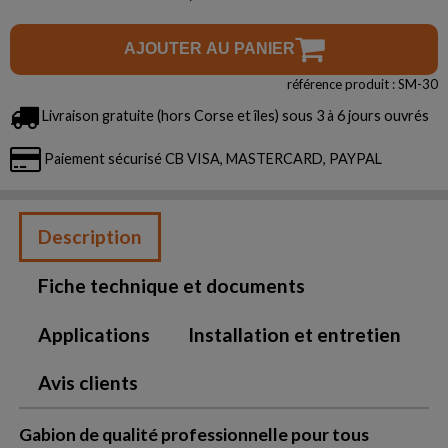
AJOUTER AU PANIER
référence produit : SM-30
Livraison gratuite (hors Corse et îles) sous 3 à 6 jours ouvrés
Paiement sécurisé CB VISA, MASTERCARD, PAYPAL
Description
Fiche technique et documents
Applications
Installation et entretien
Avis clients
Gabion de qualité professionnelle pour tous