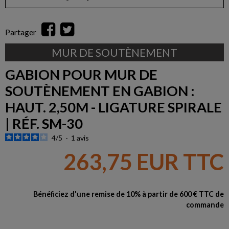
Partager
MUR DE SOUTÈNEMENT
GABION POUR MUR DE
SOUTÈNEMENT EN GABION :
HAUT. 2,50M - LIGATURE SPIRALE
| RÉF. SM-30
4
/
5
-
1
avis
263,75 EUR TTC
Bénéficiez d'une remise de 10% à partir de 600 € TTC de
commande