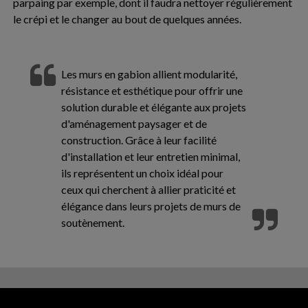
parpaing par exemple, dont il faudra nettoyer régulièrement
le crépi et le changer au bout de quelques années.
Les murs en gabion allient modularité,
résistance et esthétique pour offrir une
solution durable et élégante aux projets
d'aménagement paysager et de
construction. Grâce à leur facilité
d'installation et leur entretien minimal,
ils représentent un choix idéal pour
ceux qui cherchent à allier praticité et
élégance dans leurs projets de murs de
soutènement.