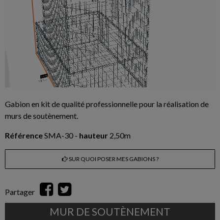
Gabion en kit de qualité professionnelle pour la réalisation de
murs de soutènement.
Référence
SMA-30 -
hauteur
2,50m
SUR QUOI POSER MES GABIONS ?
Partager
MUR DE SOUTÈNEMENT