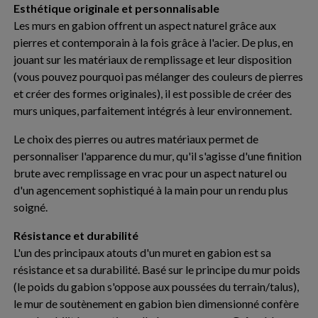
Esthétique originale et personnalisable
Les murs en gabion offrent un aspect naturel grâce aux
pierres et contemporain à la fois grâce à l'acier. De plus, en
jouant sur les matériaux de remplissage et leur disposition
(vous pouvez pourquoi pas mélanger des couleurs de pierres
et créer des formes originales), il est possible de créer des
murs uniques, parfaitement intégrés à leur environnement.
Le choix des pierres ou autres matériaux permet de
personnaliser l'apparence du mur, qu'il s'agisse d'une finition
brute avec remplissage en vrac pour un aspect naturel ou
d'un agencement sophistiqué à la main pour un rendu plus
soigné.
Résistance et durabilité
L'un des principaux atouts d'un muret en gabion est sa
résistance et sa durabilité. Basé sur le principe du mur poids
(le poids du gabion s'oppose aux poussées du terrain/talus),
le mur de soutènement en gabion bien dimensionné confère