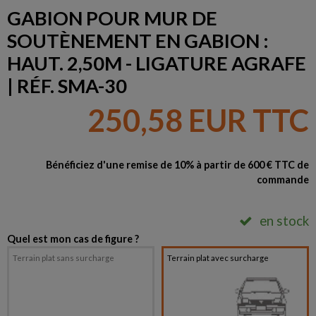
GABION POUR MUR DE
SOUTÈNEMENT EN GABION :
HAUT. 2,50M - LIGATURE AGRAFE
| RÉF. SMA-30
250,58 EUR TTC
Bénéficiez d'une remise de 10% à partir de 600 € TTC de
commande
en stock
Quel est mon cas de figure ?
Terrain plat sans surcharge
Terrain plat avec surcharge