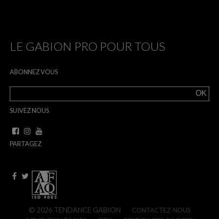
LE GABION PRO POUR TOUS
ABONNEZ VOUS
SUIVEZ NOUS
PARTAGEZ
© 2026 TENDANCE GABION
CONTACTEZ-NOUS