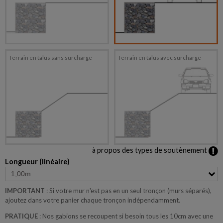
Terrain en talus sans surcharge
Terrain en talus avec surcharge
à propos des types de soutènement
Longueur (linéaire)
IMPORTANT
: Si votre mur n'est pas en un seul tronçon (murs séparés),
ajoutez dans votre panier chaque tronçon indépendamment.
PRATIQUE
: Nos gabions se recoupent si besoin tous les 10cm avec une