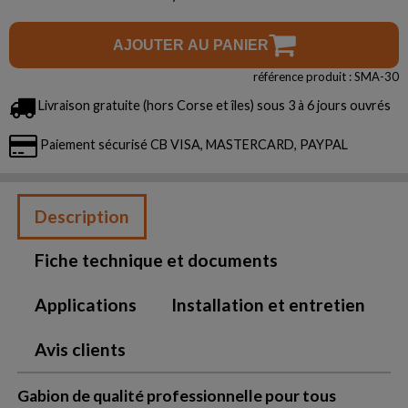
AJOUTER AU PANIER
référence produit : SMA-30
Livraison gratuite (hors Corse et îles) sous 3 à 6 jours ouvrés
Paiement sécurisé CB VISA, MASTERCARD, PAYPAL
Description
Fiche technique et documents
Applications
Installation et entretien
Avis clients
Gabion de qualité professionnelle pour tous