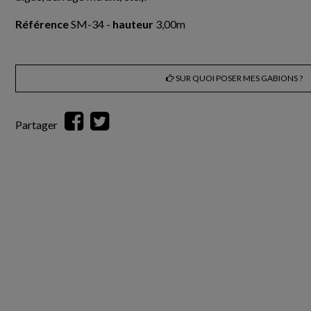
Référence
SM-34 -
hauteur
3,00m
SUR QUOI POSER MES GABIONS ?
Partager