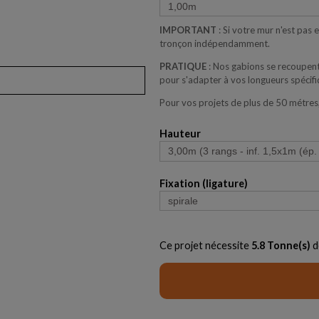
IMPORTANT
: Si votre mur n'est pas
tronçon indépendamment.
PRATIQUE
: Nos gabions se recoupent
pour s'adapter à vos longueurs spécifi
Pour vos projets de plus de 50 métres
Hauteur
Fixation (ligature)
Ce projet nécessite
5.8
Tonne(s)
d