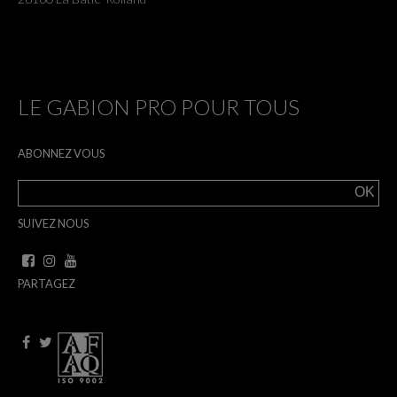
LE GABION PRO POUR TOUS
ABONNEZ VOUS
SUIVEZ NOUS
PARTAGEZ