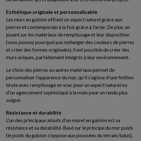
Esthétique originale et personnalisable
Les murs en gabion offrent un aspect naturel grâce aux
pierres et contemporain à la fois grâce à l'acier. De plus, en
jouant sur les matériaux de remplissage et leur disposition
(vous pouvez pourquoi pas mélanger des couleurs de pierres
et créer des formes originales), il est possible de créer des
murs uniques, parfaitement intégrés à leur environnement.
Le choix des pierres ou autres matériaux permet de
personnaliser l'apparence du mur, qu'il s'agisse d'une finition
brute avec remplissage en vrac pour un aspect naturel ou
d'un agencement sophistiqué à la main pour un rendu plus
soigné.
Résistance et durabilité
L'un des principaux atouts d'un muret en gabion est sa
résistance et sa durabilité. Basé sur le principe du mur poids
(le poids du gabion s'oppose aux poussées du terrain/talus),