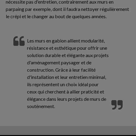
nécessite pas d'entretien, contrairement aux murs en
parpaing par exemple, dont il faudra nettoyer régulièrement
le crépi et le changer au bout de quelques années.
Les murs en gabion allient modularité,
résistance et esthétique pour offrir une
solution durable et élégante aux projets
d'aménagement paysager et de
construction. Grâce à leur facilité
d'installation et leur entretien minimal,
ils représentent un choix idéal pour
ceux qui cherchent à allier praticité et
élégance dans leurs projets de murs de
soutènement.