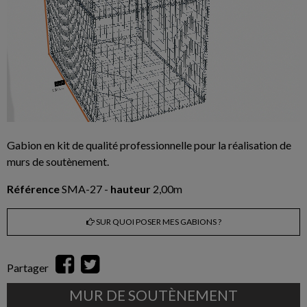
Gabion en kit de qualité professionnelle pour la réalisation de
murs de soutènement.
Référence
SMA-27 -
hauteur
2,00m
SUR QUOI POSER MES GABIONS ?
Partager
MUR DE SOUTÈNEMENT