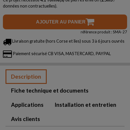
données non contractuelles).
AJOUTER AU PANIER
référence produit : SMA-27
Livraison gratuite (hors Corse et îles) sous 3 à 6 jours ouvrés
Paiement sécurisé CB VISA, MASTERCARD, PAYPAL
Description
Fiche technique et documents
Applications
Installation et entretien
Avis clients