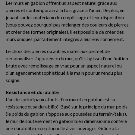
Les murs en gabion offrent un aspect naturel grâce aux
pierres et contemporain à la fois grâce à l'acier. De plus, en
jouant sur les matériaux de remplissage et leur disposition
(vous pouvez pourquoi pas mélanger des couleurs de pierres
et créer des formes originales), il est possible de créer des
murs uniques, parfaitement intégrés à leur environnement.
Le choix des pierres ou autres matériaux permet de
personnaliser l'apparence du mur, qu'il s'agisse d'une finition
brute avec remplissage en vrac pour un aspect naturel ou
d'un agencement sophistiqué à la main pour un rendu plus
soigné.
Résistance et durabilité
L'un des principaux atouts d'un muret en gabion est sa
résistance et sa durabilité. Basé sur le principe du mur poids
(le poids du gabion s'oppose aux poussées du terrain/talus),
le mur de soutènement en gabion bien dimensionné confère
une durabilité exceptionnelle à vos ouvrages. Grâce à la