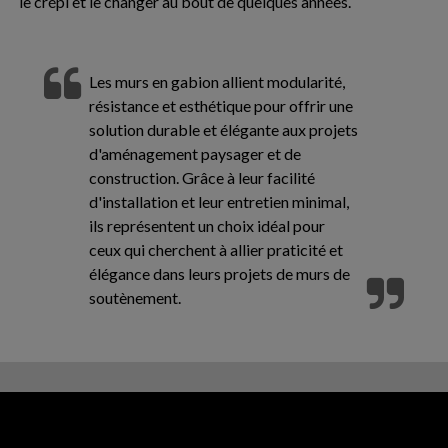
le crépi et le changer au bout de quelques années.
Les murs en gabion allient modularité,
résistance et esthétique pour offrir une
solution durable et élégante aux projets
d'aménagement paysager et de
construction. Grâce à leur facilité
d'installation et leur entretien minimal,
ils représentent un choix idéal pour
ceux qui cherchent à allier praticité et
élégance dans leurs projets de murs de
soutènement.