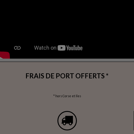
FRAIS DE PORT OFFERTS *
* hors Corse et îles