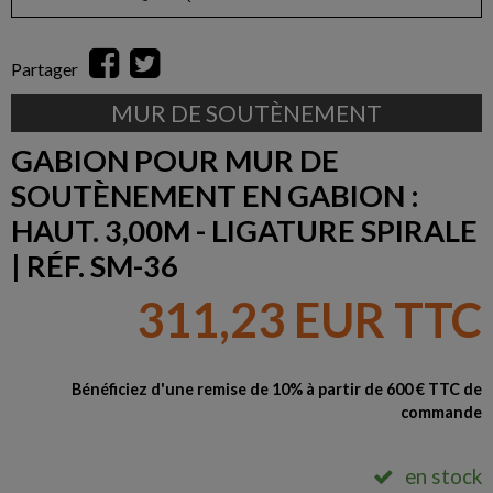
Partager
MUR DE SOUTÈNEMENT
GABION POUR MUR DE
SOUTÈNEMENT EN GABION :
HAUT. 3,00M - LIGATURE SPIRALE
| RÉF. SM-36
311,23 EUR TTC
Bénéficiez d'une remise de 10% à partir de 600 € TTC de
commande
en stock