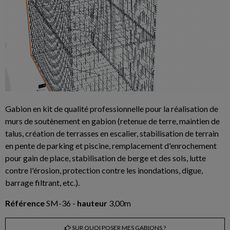
Gabion en kit de qualité professionnelle pour la réalisation de
murs de soutènement en gabion (retenue de terre, maintien de
talus, création de terrasses en escalier, stabilisation de terrain
en pente de parking et piscine, remplacement d'enrochement
pour gain de place, stabilisation de berge et des sols, lutte
contre l'érosion, protection contre les inondations, digue,
barrage filtrant, etc.).
Référence
SM-36 -
hauteur
3,00m
SUR QUOI POSER MES GABIONS ?