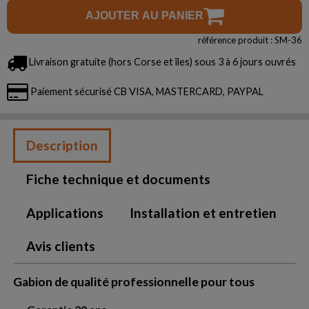
AJOUTER AU PANIER
référence produit : SM-36
Livraison gratuite (hors Corse et îles) sous 3 à 6 jours ouvrés
Paiement sécurisé CB VISA, MASTERCARD, PAYPAL
Description
Fiche technique et documents
Applications
Installation et entretien
Avis clients
Gabion de qualité professionnelle pour tous