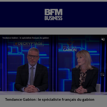
Tendance Gabion : le spécialiste français du gabion