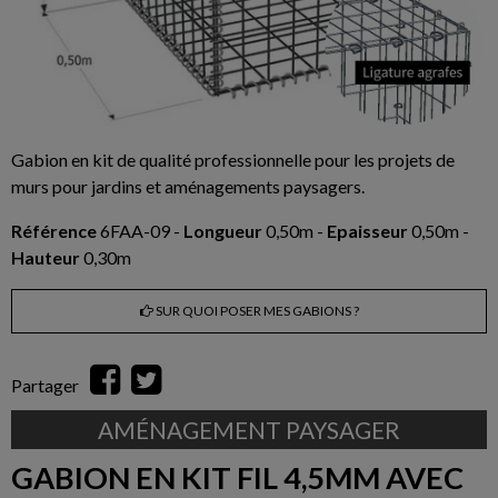
Gabion en kit de qualité professionnelle pour les projets de
murs pour jardins et aménagements paysagers.
Référence
6FAA-09 -
Longueur
0,50m -
Epaisseur
0,50m -
Hauteur
0,30m
SUR QUOI POSER MES GABIONS ?
Partager
AMÉNAGEMENT PAYSAGER
GABION EN KIT FIL 4,5MM AVEC