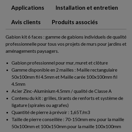
Applications
Installation et entretien
Avis clients
Produits associés
Gabion kit 6 faces : gamme de gabions individuels de qualité
professionnelle pour tous vos projets de murs pour jardins et
aménagements paysagers.
Gabion professionnel pour mur, muret et clôture
Gamme disponible en 2 mailles : Maille rectangulaire
50x100mm fil 4.5mm et Maille carée 100x100mm fil
4.5mm
Acier Zinc-Aluminium 4.5mm / qualité de Classe A
Contenu du kit : grilles, tirants de renforts et système de
ligature (spirales ou agrafes)
Quantité de pierre à prévoir : 1,65T/m3
Taille de pierre conseillée : 70-150mm env. pour la maille
50x100mm et 100x150mm pour la maille 100x100mm