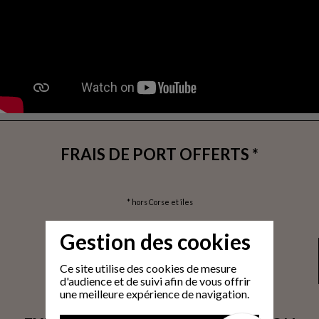
FRAIS DE PORT OFFERTS *
* hors Corse et îles
Gestion des cookies
Ce site utilise des cookies de mesure
d'audience et de suivi afin de vous offrir
une meilleure expérience de navigation.