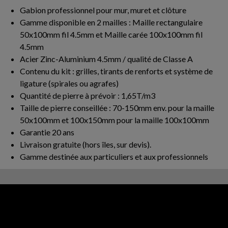
Gabion professionnel pour mur, muret et clôture
Gamme disponible en 2 mailles : Maille rectangulaire
50x100mm fil 4.5mm et Maille carée 100x100mm fil
4.5mm
Acier Zinc-Aluminium 4.5mm / qualité de Classe A
Contenu du kit : grilles, tirants de renforts et système de
ligature (spirales ou agrafes)
Quantité de pierre à prévoir : 1,65T/m3
Taille de pierre conseillée : 70-150mm env. pour la maille
50x100mm et 100x150mm pour la maille 100x100mm
Garantie 20 ans
Livraison gratuite (hors îles, sur devis).
Gamme destinée aux particuliers et aux professionnels