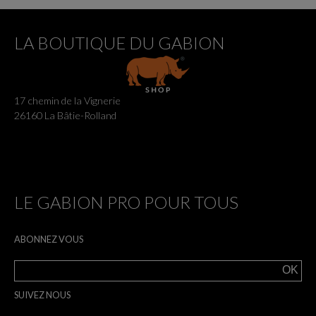
LA BOUTIQUE DU GABION
17 chemin de la Vignerie
26160 La Bâtie-Rolland
LE GABION PRO POUR TOUS
ABONNEZ VOUS
SUIVEZ NOUS