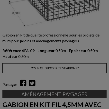
Gabion en kit de qualité professionnelle pour les projets de
murs pour jardins et aménagements paysagers.
Référence
6FA-09 -
Longueur
0,50m -
Epaisseur
0,50m -
Hauteur
0,30m
SUR QUOI POSER MES GABIONS ?
Partager
AMÉNAGEMENT PAYSAGER
GABION EN KIT FIL 4,5MM AVEC