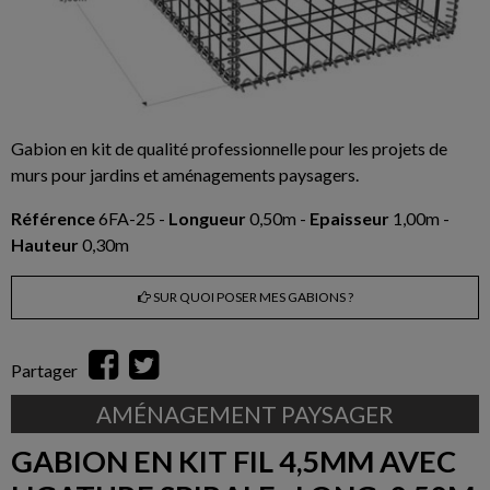
Gabion en kit de qualité professionnelle pour les projets de
murs pour jardins et aménagements paysagers.
Référence
6FA-25 -
Longueur
0,50m -
Epaisseur
1,00m -
Hauteur
0,30m
SUR QUOI POSER MES GABIONS ?
Partager
AMÉNAGEMENT PAYSAGER
GABION EN KIT FIL 4,5MM AVEC