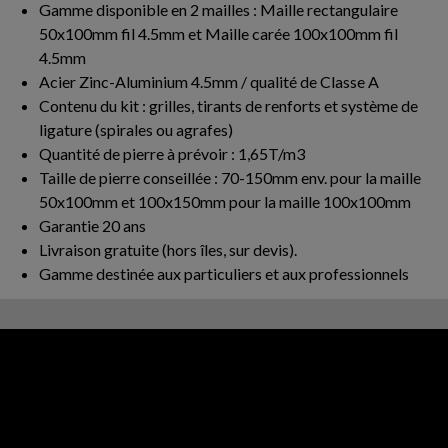
Gamme disponible en 2 mailles : Maille rectangulaire
50x100mm fil 4.5mm et Maille carée 100x100mm fil
4.5mm
Acier Zinc-Aluminium 4.5mm / qualité de Classe A
Contenu du kit : grilles, tirants de renforts et système de
ligature (spirales ou agrafes)
Quantité de pierre à prévoir : 1,65T/m3
Taille de pierre conseillée : 70-150mm env. pour la maille
50x100mm et 100x150mm pour la maille 100x100mm
Garantie 20 ans
Livraison gratuite (hors îles, sur devis).
Gamme destinée aux particuliers et aux professionnels