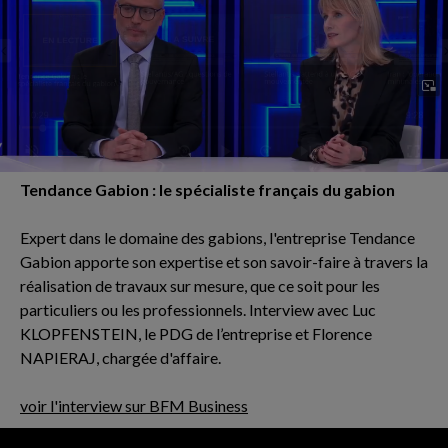
Tendance Gabion : le spécialiste français du gabion
Expert dans le domaine des gabions, l'entreprise Tendance
Gabion apporte son expertise et son savoir-faire à travers la
réalisation de travaux sur mesure, que ce soit pour les
particuliers ou les professionnels. Interview avec Luc
KLOPFENSTEIN, le PDG de l’entreprise et Florence
NAPIERAJ, chargée d'affaire.
voir l'interview sur BFM Business