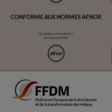
CONFORME AUX NORMES AFNOR
Nos gabions sont conformes
aux normes AFNOR