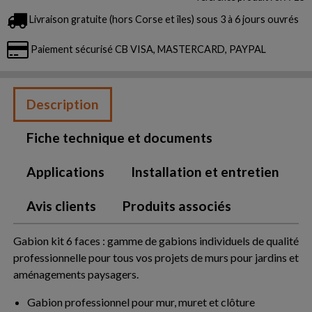
Livraison gratuite (hors Corse et îles) sous 3 à 6 jours ouvrés
Paiement sécurisé CB VISA, MASTERCARD, PAYPAL
Description
Fiche technique et documents
Applications
Installation et entretien
Avis clients
Produits associés
Gabion kit 6 faces : gamme de gabions individuels de qualité
professionnelle pour tous vos projets de murs pour jardins et
aménagements paysagers.
Gabion professionnel pour mur, muret et clôture