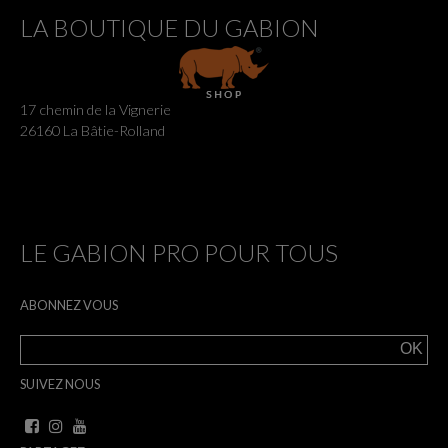
LA BOUTIQUE DU GABION
17 chemin de la Vignerie
26160 La Bâtie-Rolland
LE GABION PRO POUR TOUS
ABONNEZ VOUS
SUIVEZ NOUS