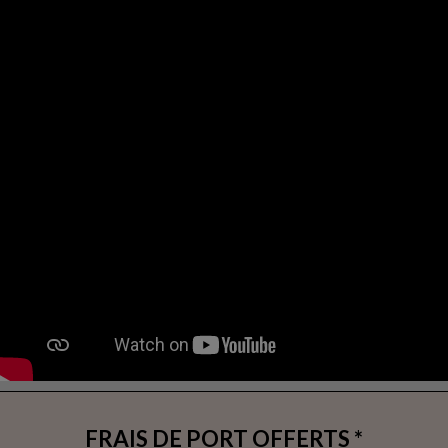
FRAIS DE PORT OFFERTS *