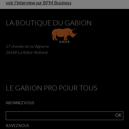
voir l'interview sur BFM Business
LA BOUTIQUE DU GABION
17 chemin de la Vignerie
26160 La Bâtie-Rolland
LE GABION PRO POUR TOUS
ABONNEZ VOUS
SUIVEZ NOUS