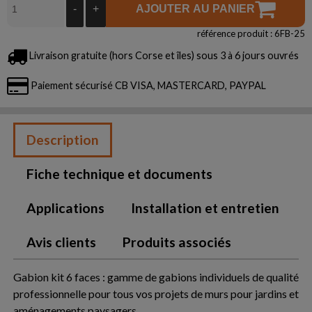
-
+
AJOUTER AU PANIER
référence produit : 6FB-25
Livraison gratuite (hors Corse et îles) sous 3 à 6 jours ouvrés
Paiement sécurisé CB VISA, MASTERCARD, PAYPAL
Description
Fiche technique et documents
Applications
Installation et entretien
Avis clients
Produits associés
Gabion kit 6 faces : gamme de gabions individuels de qualité
professionnelle pour tous vos projets de murs pour jardins et
aménagements paysagers.