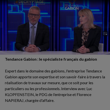
Tendance Gabion : le spécialiste français du gabion
Expert dans le domaine des gabions, l'entreprise Tendance
Gabion apporte son expertise et son savoir-faire à travers la
réalisation de travaux sur mesure, que ce soit pour les
particuliers ou les professionnels. Interview avec Luc
KLOPFENSTEIN, le PDG de l’entreprise et Florence
NAPIERAJ, chargée d'affaire.