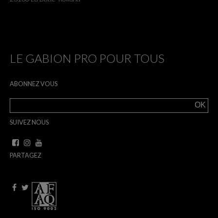
LE GABION PRO POUR TOUS
ABONNEZ VOUS
SUIVEZ NOUS
PARTAGEZ