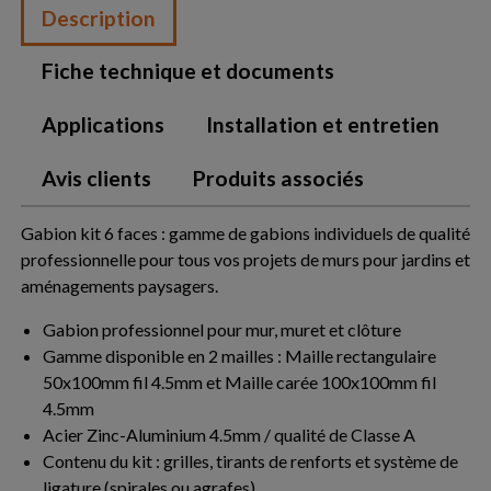
Description
Fiche technique et documents
Applications
Installation et entretien
Avis clients
Produits associés
Gabion kit 6 faces : gamme de gabions individuels de qualité
professionnelle pour tous vos projets de murs pour jardins et
aménagements paysagers.
Gabion professionnel pour mur, muret et clôture
Gamme disponible en 2 mailles : Maille rectangulaire
50x100mm fil 4.5mm et Maille carée 100x100mm fil
4.5mm
Acier Zinc-Aluminium 4.5mm / qualité de Classe A
Contenu du kit : grilles, tirants de renforts et système de
ligature (spirales ou agrafes)