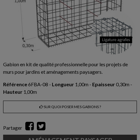
Gabion en kit de qualité professionnelle pour les projets de
murs pour jardins et aménagements paysagers.
Référence
6FBA-08 -
Longueur
1,00m -
Epaisseur
0,30m -
Hauteur
1,00m
SUR QUOI POSER MES GABIONS ?
Partager