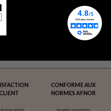
ISFACTION
CONFORME AUX
CLIENT
NORMES AFNOR
 de clients satisfaits
Nos gabions sont conformes