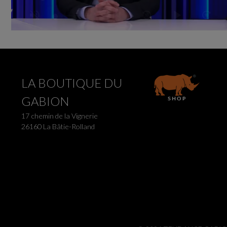
LA BOUTIQUE DU
GABION
17 chemin de la Vignerie
26160 La Bâtie-Rolland