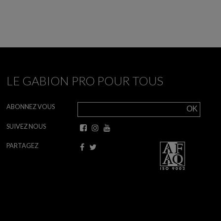
LE GABION PRO POUR TOUS
ABONNEZ VOUS
SUIVEZ NOUS
PARTAGEZ