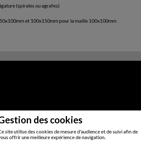
ligature (spirales ou agrafes)
aille 50x100mm et 100x150mm pour la maille 100x100mm
Gestion des cookies
Ce site utilise des cookies de mesure d'audience et de suivi afin de
vous offrir une meilleure expérience de navigation.