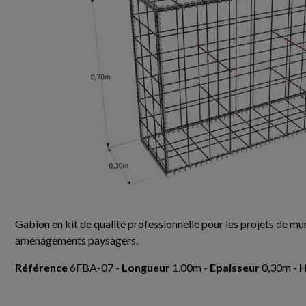
Gabion en kit de qualité professionnelle pour les projets de mur
aménagements paysagers.
Référence
6FBA-07 -
Longueur
1,00m -
Epaisseur
0,30m -
H