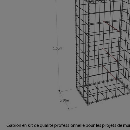
Gabion en kit de qualité professionnelle pour les projets de mur