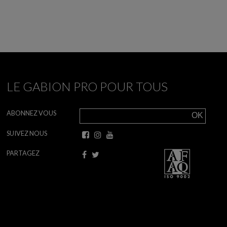
LE GABION PRO POUR TOUS
ABONNEZ VOUS
SUIVEZ NOUS
PARTAGEZ