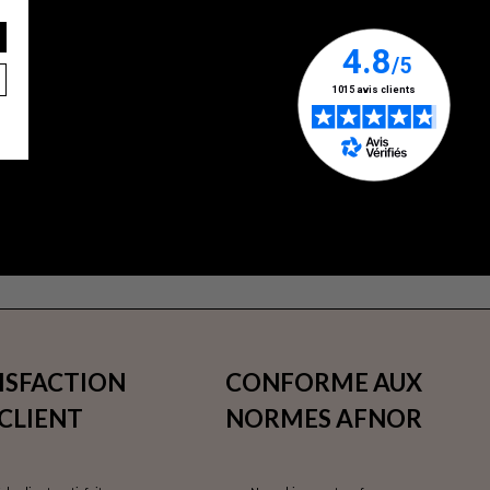
ISFACTION
CONFORME AUX
CLIENT
NORMES AFNOR