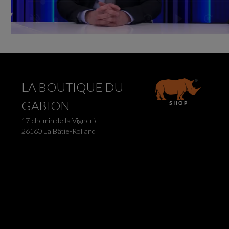
LA BOUTIQUE DU
GABION
17 chemin de la Vignerie
26160 La Bâtie-Rolland