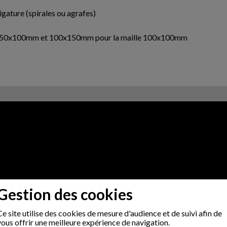
ligature (spirales ou agrafes)
aille 50x100mm et 100x150mm pour la maille 100x100mm
Gestion des cookies
Ce site utilise des cookies de mesure d'audience et de suivi afin de
vous offrir une meilleure expérience de navigation.