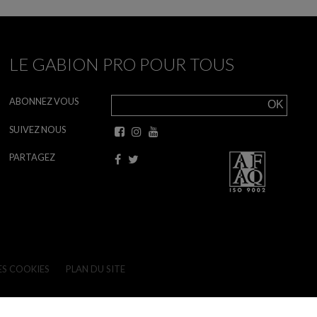
LE GABION PRO POUR TOUS
ABONNEZ VOUS
SUIVEZ NOUS
PARTAGEZ
ES COOKIES
PLAN DU SITE