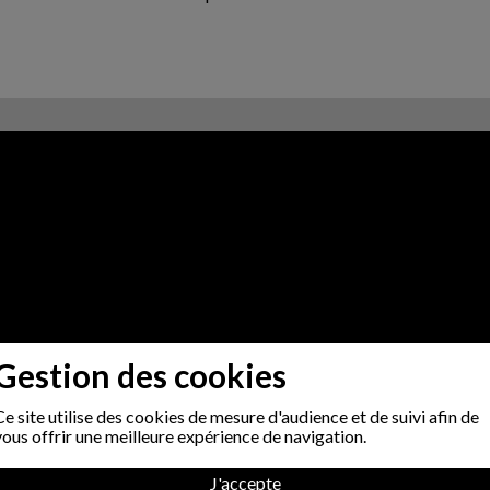
Gestion des cookies
Ce site utilise des cookies de mesure d'audience et de suivi afin de
vous offrir une meilleure expérience de navigation.
J'accepte