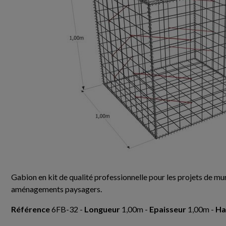
Gabion en kit de qualité professionnelle pour les projets de mur
aménagements paysagers.
Référence
6FB-32 -
Longueur
1,00m -
Epaisseur
1,00m -
Ha