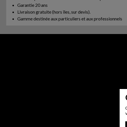
Garantie 20 ans
Livraison gratuite (hors îles, sur devis).
Gamme destinée aux particuliers et aux professionnels