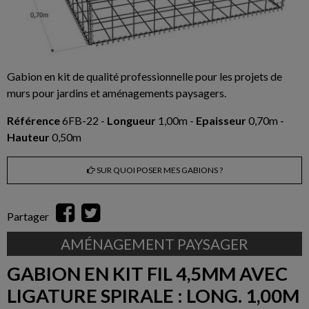
Gabion en kit de qualité professionnelle pour les projets de
murs pour jardins et aménagements paysagers.
Référence
6FB-22 -
Longueur
1,00m -
Epaisseur
0,70m -
Hauteur
0,50m
SUR QUOI POSER MES GABIONS ?
Partager
AMÉNAGEMENT PAYSAGER
GABION EN KIT FIL 4,5MM AVEC
LIGATURE SPIRALE : LONG. 1,00M