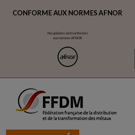
CONFORME AUX NORMES AFNOR
Nos gabions sont conformes
aux normes AFNOR