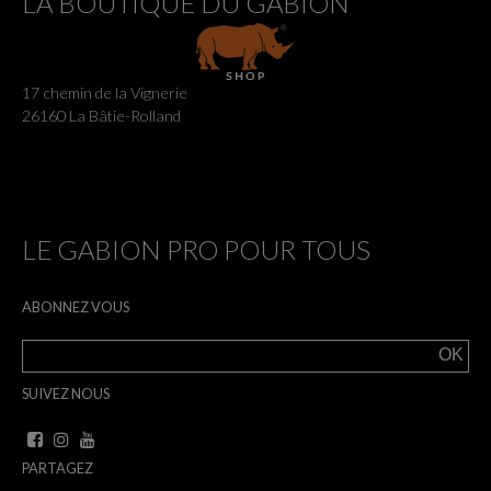
LA BOUTIQUE DU GABION
17 chemin de la Vignerie
26160 La Bâtie-Rolland
LE GABION PRO POUR TOUS
ABONNEZ VOUS
SUIVEZ NOUS
PARTAGEZ