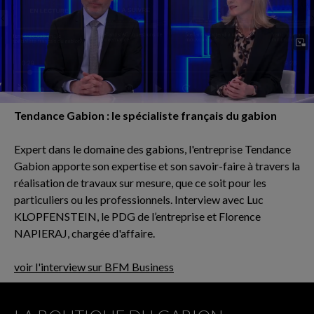
Tendance Gabion : le spécialiste français du gabion
Expert dans le domaine des gabions, l'entreprise Tendance
Gabion apporte son expertise et son savoir-faire à travers la
réalisation de travaux sur mesure, que ce soit pour les
particuliers ou les professionnels. Interview avec Luc
KLOPFENSTEIN, le PDG de l’entreprise et Florence
NAPIERAJ, chargée d'affaire.
voir l'interview sur BFM Business