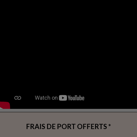
FRAIS DE PORT OFFERTS *