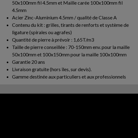
50x100mm fil 4.5mm et Maille carée 100x100mm fil
4.5mm
Acier Zinc-Aluminium 4.5mm / qualité de Classe A
Contenu du kit : grilles, tirants de renforts et système de
ligature (spirales ou agrafes)
Quantité de pierre à prévoir : 1,65T/m3
Taille de pierre conseillée : 70-150mm env. pour la maille
50x100mm et 100x150mm pour la maille 100x100mm
Garantie 20 ans
Livraison gratuite (hors îles, sur devis).
Gamme destinée aux particuliers et aux professionnels