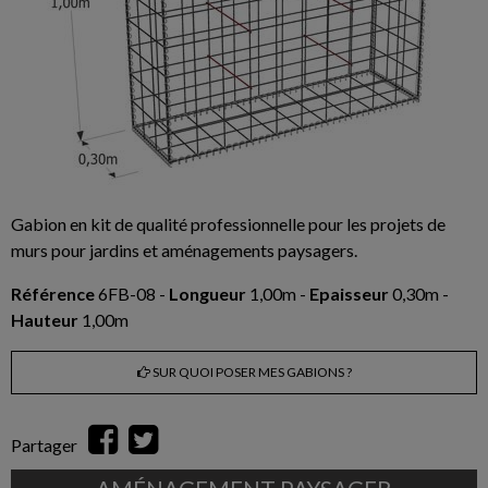
Gabion en kit de qualité professionnelle pour les projets de
murs pour jardins et aménagements paysagers.
Référence
6FB-08 -
Longueur
1,00m -
Epaisseur
0,30m -
Hauteur
1,00m
SUR QUOI POSER MES GABIONS ?
Partager