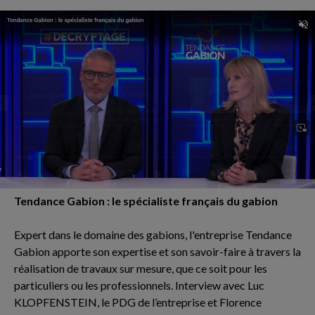
Tendance Gabion : le spécialiste français du gabion
Expert dans le domaine des gabions, l'entreprise Tendance
Gabion apporte son expertise et son savoir-faire à travers la
réalisation de travaux sur mesure, que ce soit pour les
particuliers ou les professionnels. Interview avec Luc
KLOPFENSTEIN, le PDG de l’entreprise et Florence