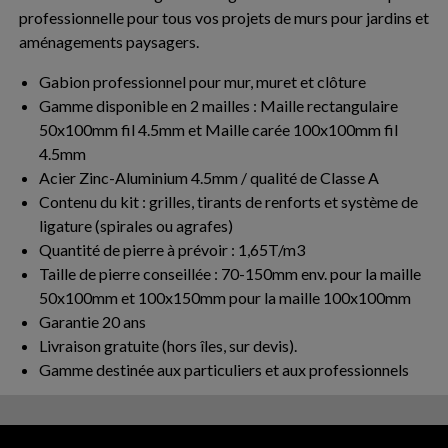
professionnelle pour tous vos projets de murs pour jardins et
aménagements paysagers.
Gabion professionnel pour mur, muret et clôture
Gamme disponible en 2 mailles : Maille rectangulaire
50x100mm fil 4.5mm et Maille carée 100x100mm fil
4.5mm
Acier Zinc-Aluminium 4.5mm / qualité de Classe A
Contenu du kit : grilles, tirants de renforts et système de
ligature (spirales ou agrafes)
Quantité de pierre à prévoir : 1,65T/m3
Taille de pierre conseillée : 70-150mm env. pour la maille
50x100mm et 100x150mm pour la maille 100x100mm
Garantie 20 ans
Livraison gratuite (hors îles, sur devis).
Gamme destinée aux particuliers et aux professionnels