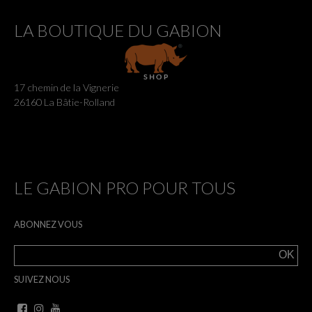
LA BOUTIQUE DU GABION
17 chemin de la Vignerie
26160 La Bâtie-Rolland
LE GABION PRO POUR TOUS
ABONNEZ VOUS
SUIVEZ NOUS