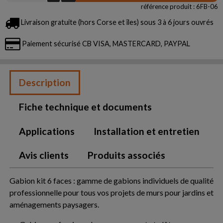
référence produit : 6FB-06
Livraison gratuite (hors Corse et îles) sous 3 à 6 jours ouvrés
Paiement sécurisé CB VISA, MASTERCARD, PAYPAL
Description
Fiche technique et documents
Applications
Installation et entretien
Avis clients
Produits associés
Gabion kit 6 faces : gamme de gabions individuels de qualité
professionnelle pour tous vos projets de murs pour jardins et
aménagements paysagers.