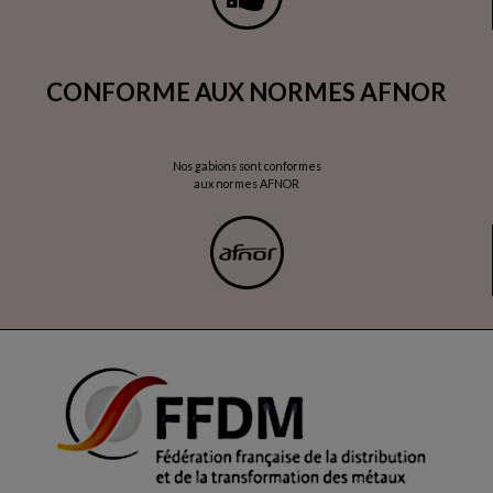
CONFORME AUX NORMES AFNOR
Nos gabions sont conformes
aux normes AFNOR