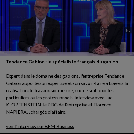
Tendance Gabion : le spécialiste français du gabion
Expert dans le domaine des gabions, l'entreprise Tendance
Gabion apporte son expertise et son savoir-faire à travers la
réalisation de travaux sur mesure, que ce soit pour les
particuliers ou les professionnels. Interview avec Luc
KLOPFENSTEIN, le PDG de l’entreprise et Florence
NAPIERAJ, chargée d'affaire.
voir l'interview sur BFM Business