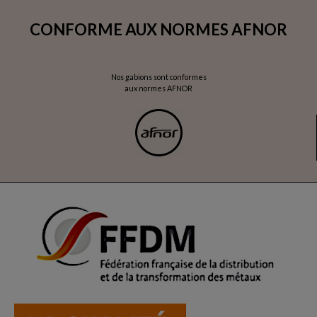
CONFORME AUX NORMES AFNOR
Nos gabions sont conformes
aux normes AFNOR