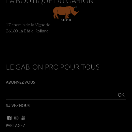
LA BOUTIQUE DU GABION
17 chemin de la Vignerie
26160 La Bâtie-Rolland
LE GABION PRO POUR TOUS
ABONNEZ VOUS
SUIVEZ NOUS
PARTAGEZ