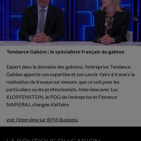
Tendance Gabion : le spécialiste français du gabion
Expert dans le domaine des gabions, l'entreprise Tendance
Gabion apporte son expertise et son savoir-faire à travers la
réalisation de travaux sur mesure, que ce soit pour les
particuliers ou les professionnels. Interview avec Luc
KLOPFENSTEIN, le PDG de l’entreprise et Florence
NAPIERAJ, chargée d'affaire.
voir l'interview sur BFM Business