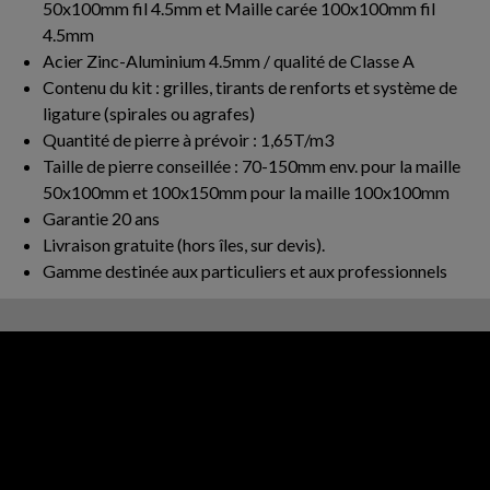
50x100mm fil 4.5mm et Maille carée 100x100mm fil
4.5mm
Acier Zinc-Aluminium 4.5mm / qualité de Classe A
Contenu du kit : grilles, tirants de renforts et système de
ligature (spirales ou agrafes)
Quantité de pierre à prévoir : 1,65T/m3
Taille de pierre conseillée : 70-150mm env. pour la maille
50x100mm et 100x150mm pour la maille 100x100mm
Garantie 20 ans
Livraison gratuite (hors îles, sur devis).
Gamme destinée aux particuliers et aux professionnels