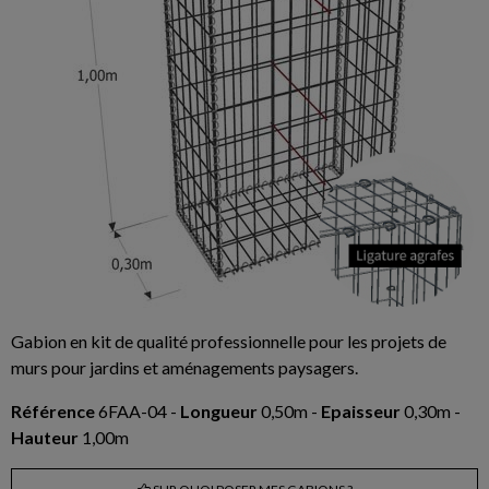
Gabion en kit de qualité professionnelle pour les projets de
murs pour jardins et aménagements paysagers.
Référence
6FAA-04 -
Longueur
0,50m -
Epaisseur
0,30m -
Hauteur
1,00m