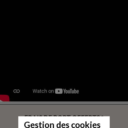
FRAIS DE PORT OFFERTS *
Gestion des cookies