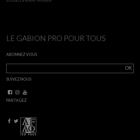
LE GABION PRO POUR TOUS
ABONNEZ VOUS
SUIVEZ NOUS
PARTAGEZ