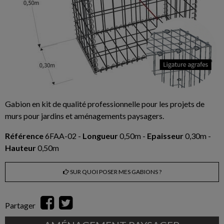
Gabion en kit de qualité professionnelle pour les projets de
murs pour jardins et aménagements paysagers.
Référence
6FAA-02 -
Longueur
0,50m -
Epaisseur
0,30m -
Hauteur
0,50m
SUR QUOI POSER MES GABIONS ?
Partager