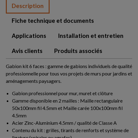
Description
Fiche technique et documents
Applications
Installation et entretien
Avis clients
Produits associés
Gabion kit 6 faces : gamme de gabions individuels de qualité
professionnelle pour tous vos projets de murs pour jardins et
aménagements paysagers.
Gabion professionnel pour mur, muret et clôture
Gamme disponible en 2 mailles : Maille rectangulaire
50x100mm fil 4.5mm et Maille carée 100x100mm fil
4.5mm
Acier Zinc-Aluminium 4.5mm / qualité de Classe A
Contenu du kit : grilles, tirants de renforts et système de
ligature (spirales ou agrafes)