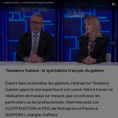
Tendance Gabion : le spécialiste français du gabion
Expert dans le domaine des gabions, l'entreprise Tendance
Gabion apporte son expertise et son savoir-faire à travers la
réalisation de travaux sur mesure, que ce soit pour les
particuliers ou les professionnels. Interview avec Luc
KLOPFENSTEIN, le PDG de l’entreprise et Florence
NAPIERAJ, chargée d'affaire.