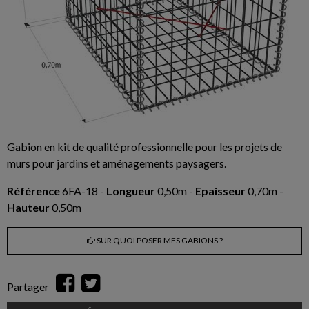
Gabion en kit de qualité professionnelle pour les projets de
murs pour jardins et aménagements paysagers.
Référence
6FA-18 -
Longueur
0,50m -
Epaisseur
0,70m -
Hauteur
0,50m
SUR QUOI POSER MES GABIONS ?
Partager