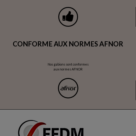
CONFORME AUX NORMES AFNOR
Nos gabions sont conformes
aux normes AFNOR