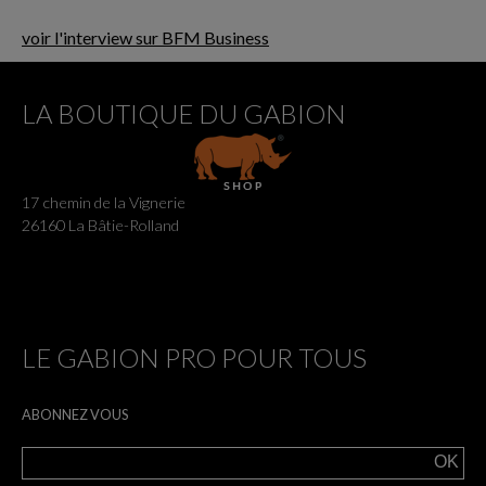
voir l'interview sur BFM Business
LA BOUTIQUE DU GABION
17 chemin de la Vignerie
26160 La Bâtie-Rolland
LE GABION PRO POUR TOUS
ABONNEZ VOUS