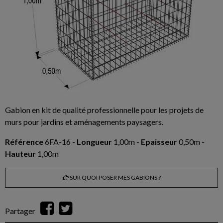
Gabion en kit de qualité professionnelle pour les projets de
murs pour jardins et aménagements paysagers.
Référence
6FA-16 -
Longueur
1,00m -
Epaisseur
0,50m -
Hauteur
1,00m
SUR QUOI POSER MES GABIONS ?
Partager