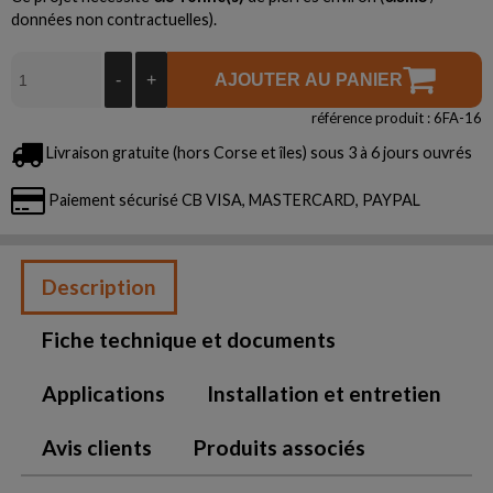
données non contractuelles).
-
+
AJOUTER AU PANIER
référence produit : 6FA-16
Livraison gratuite (hors Corse et îles) sous 3 à 6 jours ouvrés
Paiement sécurisé CB VISA, MASTERCARD, PAYPAL
Description
Fiche technique et documents
Applications
Installation et entretien
Avis clients
Produits associés