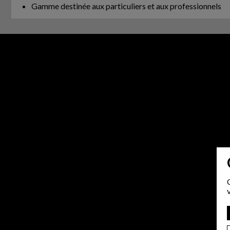
Gamme destinée aux particuliers et aux professionnels