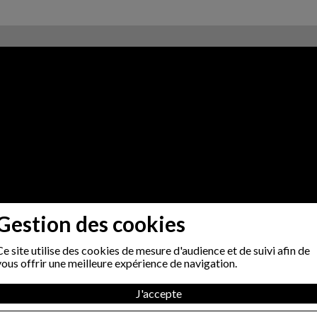
Gestion des cookies
Ce site utilise des cookies de mesure d'audience et de suivi afin de
vous offrir une meilleure expérience de navigation.
J'accepte