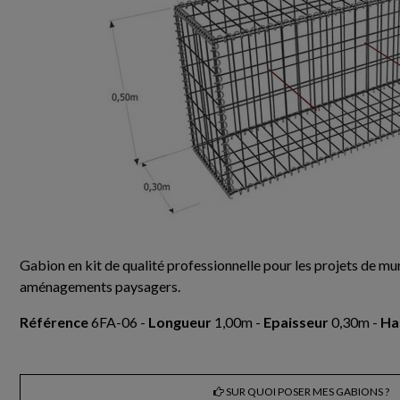
Gabion en kit de qualité professionnelle pour les projets de mur
aménagements paysagers.
Référence
6FA-06 -
Longueur
1,00m -
Epaisseur
0,30m -
Ha
SUR QUOI POSER MES GABIONS ?