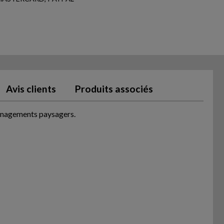
Avis clients
Produits associés
ménagements paysagers.